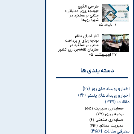
طراحی الگوی
«بودجه‌ریزی عملیاتی»
مبتنی بر عملکرد در
شهرداری‌ها
۱۲ خرداد ۰۵
آغاز اجرای نظام
بودجه‌ریزی و پرداخت
مبتنی بر عملکرد در
سازمان نقشه‌برداری کشور
۲۷ اردیبهشت ۰۵
دسته بندی ها​​​​​​​
اخبار و رویدادهای روز
(۲۰)
اخبار و رویدادهای پنکو
(۲۲)
مقالات
(۳۳۱)
حسابداری مدیریت
(۵۵)
بودجه ریزی
(۷۷)
حسابداری صنعتی
(۶)
مدیریت عملکرد
(۱۹۴)
معرفی مقالات
(۴۵۶)