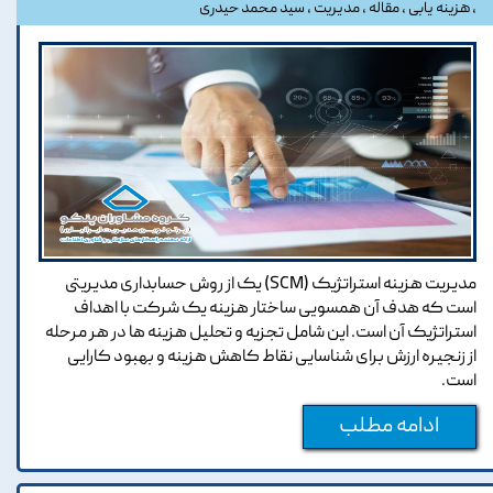
،
هزینه یابی
،
مقاله
،
مدیریت
،
سید محمد حیدری
مدیریت هزینه استراتژیک (SCM) یک از روش حسابداری مدیریتی
است که هدف آن همسویی ساختار هزینه یک شرکت با اهداف
استراتژیک آن است. این شامل تجزیه و تحلیل هزینه ها در هر مرحله
از زنجیره ارزش برای شناسایی نقاط کاهش هزینه و بهبود کارایی
است.
ادامه مطلب