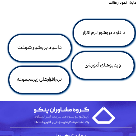
مايش نمودار گانت
دانلود بروشور نرم افزار
دانلود بروشور شرکت
ویدیو‌های آموزشی
نرم‌افزارهای زیرمجموعه