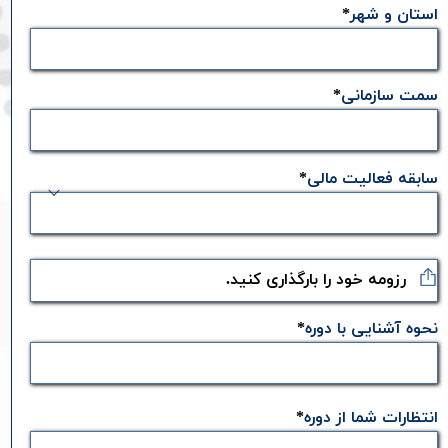
استان و شهر
سمت سازمانی
سابقه فعالیت مالی
رزومه خود را بارگذاری کنید.
نحوه آشنایی با دوره
انتظارات شما از دوره