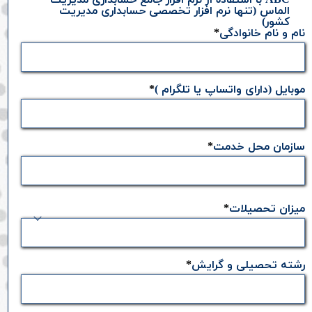
الماس (تنها نرم افزار تخصصی حسابداری مدیریت
کشور)
نام و نام خانوادگی
موبایل (دارای واتساپ یا تلگرام )
سازمان محل خدمت
میزان تحصیلات
رشته تحصیلی و گرایش