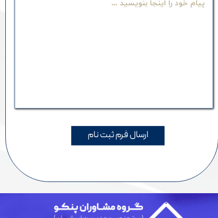
ارسال فرم ثبت نام