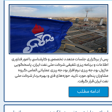
پس از برگزاری جلسات متعدد تخصصی و کارشناسی با امور فناوری
اطلاعات و برنامه ریزی تلفیقی شرکت ملی نفت ایران، پاسخگویی
ماژول بودجه ریزی نرم افزار بودجه ریزی عملیاتی الماس گروه
مشاوران پنکو، مورد تایید حوزه‌های فنی و بهره‌بردار شرکت ملی
نفت ایران قرار گرفت.
ادامه مطلب