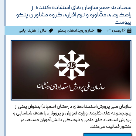
​​​​​​​سمپاد به جمع سازمان های استفاده کننده از
راهکارهای مشاوره و نرم افزاری گروه مشاوران پنکو
پیوست
۱۶ بهمن ۰۳
اخبار و رویدادهای پنکو
ماژول هزینه یابی
سازمان ملی پرورش استعدادهای درخشان (سمپاد) بعنوان یکی از
زیرمجموعه های کلیدی وزارت آموزش و پرورش، با هدف شناسایی و
پرورش استعدادهای علمی و فرهنگی دانش آموزان مستعد در
کشور فعالیت می‌کند.