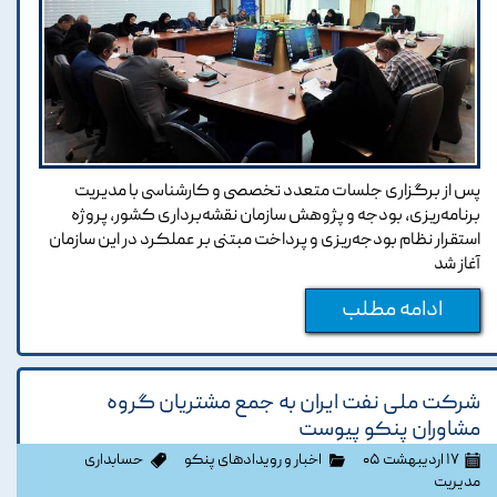
پس از برگزاری جلسات متعدد تخصصی و کارشناسی با مدیریت
برنامه‌ریزی، بودجه و پژوهش سازمان نقشه‌برداری کشور، پروژه
استقرار نظام بودجه‌ریزی و پرداخت مبتنی بر عملکرد در این سازمان
آغاز شد
ادامه مطلب
شرکت ملی نفت ایران به جمع مشتریان گروه
مشاوران پنکو پیوست
۱۷ اردیبهشت ۰۵
اخبار و رویدادهای پنکو
حسابداری
مدیریت