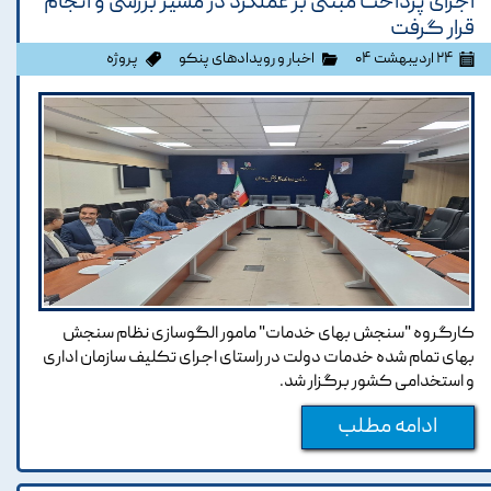
اجرای پرداخت مبتنی بر عملكرد در مسیر بررسی و انجام
قرار گرفت
۲۴ اردیبهشت ۰۴
اخبار و رویدادهای پنکو
پروژه
کارگروه "سنجش بهای خدمات" مامور الگوسازی نظام سنجش
بهای تمام شده خدمات دولت در راستای اجرای تکلیف سازمان اداری
و استخدامی کشور برگزار شد.
ادامه مطلب