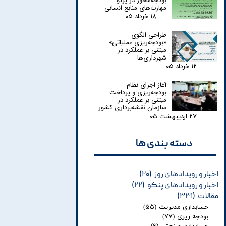
بودجه‌محور در پرتو
مهارت‌های منابع انسانی
۱۸ خرداد ۰۵
طراحی الگوی
«بودجه‌ریزی عملیاتی»
مبتنی بر عملکرد در
شهرداری‌ها
۱۲ خرداد ۰۵
آغاز اجرای نظام
بودجه‌ریزی و پرداخت
مبتنی بر عملکرد در
سازمان نقشه‌برداری کشور
۲۷ اردیبهشت ۰۵
دسته بندی ها​​​​​​​
اخبار و رویدادهای روز
(۲۰)
اخبار و رویدادهای پنکو
(۲۲)
مقالات
(۳۳۱)
حسابداری مدیریت
(۵۵)
بودجه ریزی
(۷۷)