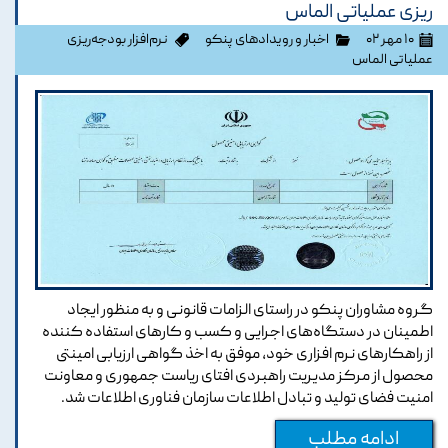
ریزی عملیاتی الماس
۱۰ مهر ۰۲
اخبار و رویدادهای پنکو
نرم‌افزار بودجه‌ریزی
عملیاتی الماس
گروه مشاوران پنکو در راستای الزامات قانونی و به منظور ایجاد
اطمینان در دستگاه‌های اجرایی و کسب و کارهای استفاده کننده
از راهکارهای نرم افزاری خود، موفق به اخذ گواهی ارزیابی امینتی
محصول از مرکز مدیریت راهبردی افتای ریاست جمهوری و معاونت
امنیت فضای تولید و تبادل اطلاعات سازمان فناوری اطلاعات شد.
ادامه مطلب