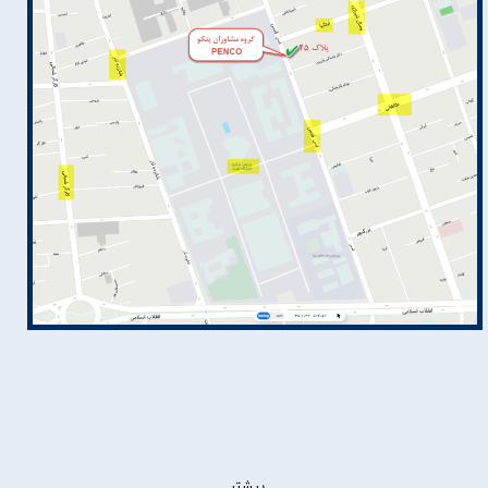
بیشتر ...