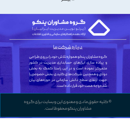
درباره شرکت ما
گروه مشاوران پنکو همواره تلاش خود را بر روی طراحی
و پیاده سازی ابزارهای حسابداری مدیریت در کشور
متمرکز نموده است و در این راستا کمک به بخش
دولتی و همچنین شرکت‌های کلیدی بخش خصوصی را
جهت ارتقای سطح دانش سازمانی در حوزه‌های بیان
شده وجه همت خود قرار داده است.
© کلیه حقوق مادی و معنوی این وبسایت برای گروه
مشاوران پنکو محفوظ است.