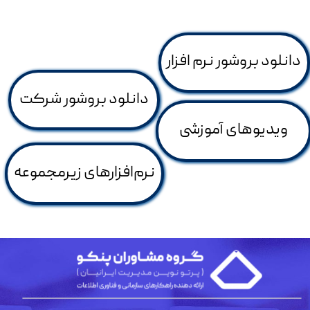
دانلود بروشور نرم افزار
دانلود بروشور شرکت
ویدیو‌های آموزشی
نرم‌افزارهای زیرمجموعه