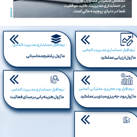
نرم افزار حسابداری مدیریت الماس
نرم افزار حسابداری مدیریت الماس
ماژول پلتفرم محاسباتی
ماژول ارزیابی عملکرد
نرم افزار بودجه‌ریزی عملیاتی الماس
نرم افزار حسابداری مدیریت الماس
ماژول بودجه ریزی مبتنی بر عملکرد
ماژول هزینه‌یابی بر مبنای فعالیت