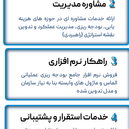
2
مشاوره مدیریت
ارائه خدمات مشاوره ای در حوزه های هزینه
یابی، بودجه ریزی، مدیریت عملکرد و تدوین
نقشه استراتژی (راهبردی)
3
راهکار نرم افزاری
فروش نرم افزار جامع بودجه ریزی عملیاتی
الماس و ماژول های وابسته بنا به نیاز سازمان
و مدل تدوین شده
4
خدمات استقرار و پشتیبانی