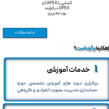
آشنایی با CAPEX و
OPEX در فرآیند
بودجه‌ریزی
ادامه مقالات
اهکار ما
چگونه است
؟
1
خدمات آموزشی
برگزاری دوره های آموزشی تخصصی حوزه
حسابداری مدیریت بصورت انفرادی و گروهی