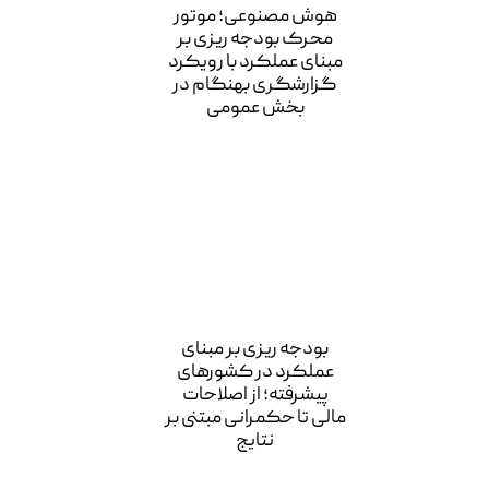
هوش مصنوعی؛ موتور
محرک بودجه ریزی بر
مبنای عملکرد با رویکرد
گزارشگری بهنگام در
بخش عمومی
بودجه ریزی بر مبنای
عملکرد در کشورهای
پیشرفته؛ از اصلاحات
مالی تا حکمرانی مبتنی بر
نتایج