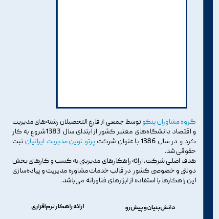
گروه مشاوران پنکو
توسط جمعی از فارغ التحصیلان رشته‌های مدیریت
و اقتصاد دانشگاه‌های معتبر کشور از ابتدای سال 1383شروع به کار
کرد و در سال 1386 با عنوان شرکت
پرتو نوین مدیریت ایرانیان
ثبت
حقوقی شد.
هدف اصلی شرکت، ارائه راهکارهای مدیریتی به کسب و کارهای بخش
دولتی و خصوصی کشور در قالب خدمات مشاوره مدیریت و پیاده‌سازی
این راهکارها با استفاده از ابزارهای فناورانه می‌باشد.
ارائه راهکار نرم‌افزاری
دانش‌بنیان و پیش‌رو