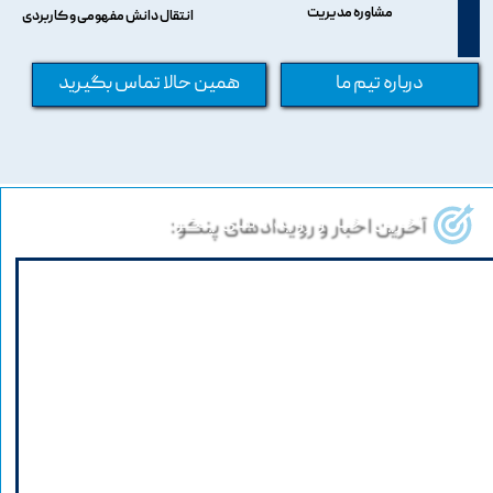
مشاوره مدیریت
انتقال دانش مفهومی و کاربردی
درباره تیم ما
همین حالا تماس بگیرید
آخرین اخبار و رویدادهای پنکو: