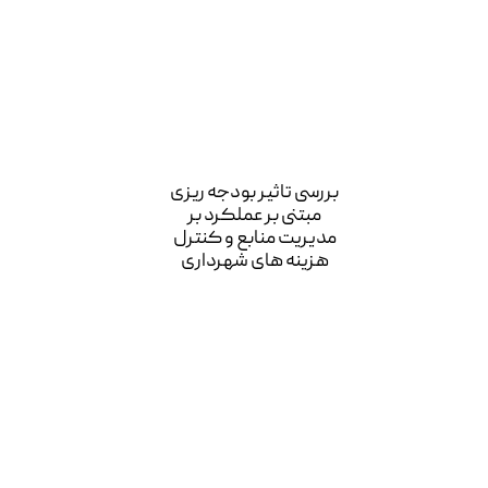
بررسی تاثیر بودجه ریزی
مبتنی بر عملکرد بر
مدیریت منابع و کنترل
هزینه های شهرداری