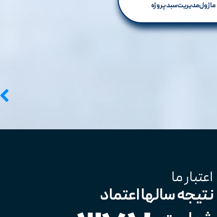
ماژول مدیریت سبد پروژه
اعتبار ما
نتیجه سالها اعتماد