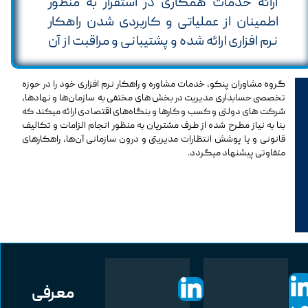
ارائه خدمات همکاری در استقرار به منظور
اطمینان از عملیاتی و کاربردی شدن راهکار
نرم افزاری ارائه شده و پشتیبانی و مراقبت از آن
گروه مشاوران پنکو، خدمات مشاوره و راهکار نرم افزاری خود را در حوزه
تخصصی حسابداری مدیریت در بخش های مختفی به سازمان‌ها و نهادها،
شرکت های دولتی و کسب و کارها و بنگاه‌های اقتصادی ارائه میکند که
بنا به نیاز مطرح شده از طرف مشتریان به منظور انجام الزامات و تکالیف
قانونی و یا پوشش انتظارات مدیریتی و درون سازمانی آن‌ها، راهکارهای
متفاوتی پیشنهاد میگردد.
معرفی