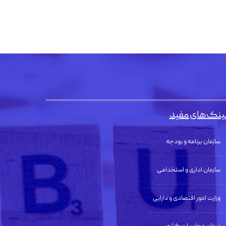
ینک‌های مفید
سازمان برنامه و بودجه
سازمان اداری و استخدامی
وزارت امور اقتصادی و دارایی