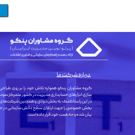
درباره شرکت ما
گروه مشاوران پنکو همواره تلاش خود را بر روی طراحی 
سازی ابزارهای حسابداری مدیریت در کشور متمرکز نمود
در این راستا کمک به بخش دولتی و همچنین شرکت‌های
بخش خصوصی را جهت ارتقای سطح دانش سازمانی در حو
بیان شده وجه همت خود قرار داده است.