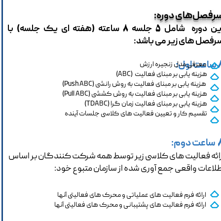
رفصل‌های دوره:
ین دوره شامل
جلسه
ساعته (هفته ای یک جلسه) با
8
5
رفصل های زیر می باشد:
ساعت اول:
معرفی مدل زنجیره ارزش
هزینه یابی بر مبنای فعالیت (ABC)
هزینه یابی بر مبنای فعالیت به روش رانشی (Push ABC)
هزینه یابی بر مبنای فعالیت به روش کششی (Pull ABC)
هزینه یابی بر مبنای فعالیت زمان گرا (TDABC)
تقسیم کار و تعیین فعالیت های کلاسی جلسات آینده
ساعت دوم:
رائه فعالیت های کلاسی زیر توسط همه شرکت کنندگان بر اساس
طلاعات واقعی جمع آوری شده از سازمان متبوع خود:
ارائه فرم فعالیت های عملیاتی و محرک های فعالیتی آنها
ارائه فرم فعالیت های پشتیبانی و محرک های فعالیتی آنها