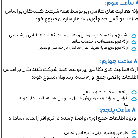
ساعت سوم:
رائه فعالیت های کلاسی زیر توسط همه شرکت کنندگان بر اساس
طلاعات واقعی جمع آوری شده از سازمان متبوع خود:
تشریح و ارائه ساختار سازمانی و تعیین مراکز فعالیت عملیاتی و پشتیبانی
ارائه فرم محصولات و خدمات سازمان
ارائه فرم مربوط به هزینه های سازمان در حد کل و معین
ساعت چهارم:
8
رائه فعالیت های کلاسی زیر توسط همه شرکت کنندگان بر اساس
طلاعات واقعی جمع آوری شده از سازمان متبوع خود:
ارائه فرم محرک های منبعی
طراحی و ارائه زنجیره ارزش شامل خروجی ها، فعالیت ها، هزینه
ها
ساعت پنجم:
8
ورود اطلاعات جمع آوری و اصلاح شده در نرم افزار الماس شامل:
طراحي زنجیره ارزش در نرم افزار الماس