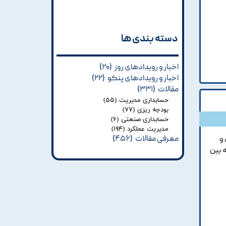
دسته بندی ها​​​​​​​
اخبار و رویدادهای روز
(۲۰)
اخبار و رویدادهای پنکو
(۲۲)
مقالات
(۳۳۱)
حسابداری مدیریت
(۵۵)
بودجه ریزی
(۷۷)
حسابداری صنعتی
(۶)
مدیریت عملکرد
(۱۹۴)
معرفی مقالات
(۴۵۶)
و
 بين