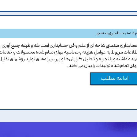
م شده
،
حسابداری صنعتی
سابداری صنعتی شاخه ای از علم و فن حسابداری است که وظیفه جمع آوری
طلاعات مربوط به عوامل هزینه و محاسبه بهای تمام شده محصولات و خدمات ر
هده داشته و با تجزیه و تحلیل گزارش‌ها و بررسی راه‌های تولید روشهای تقلیل
های تمام شده تولیدات را بیان می کند.
ادامه مطلب