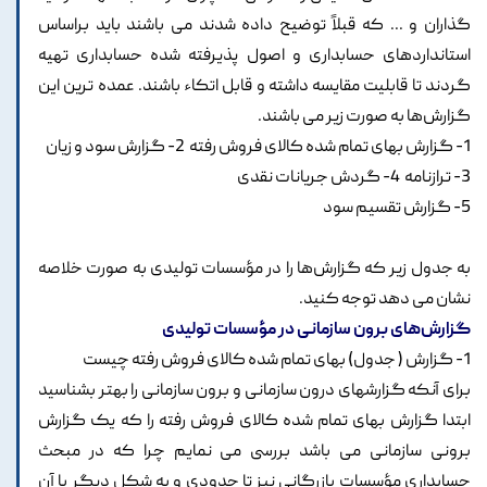
گذاران و ... که قبلاً توضیح داده شدند می باشند باید براساس
استانداردهای حسابداری و اصول پذیرفته شده حسابداری تهیه
گردند تا قابلیت مقایسه داشته و قابل اتکاء باشند. عمده ترین این
گزارش‌ها به صورت زیر می باشند.
1- گزارش بهای تمام شده کالای فروش رفته 2- گزارش سود و زیان
3- ترازنامه 4- گردش جریانات نقدی
5- گزارش تقسیم سود
به جدول زیر که گزارش‌ها را در مؤسسات تولیدی به صورت خلاصه
نشان می دهد توجه کنید.
گزارش‌های برون سازمانی در مؤسسات تولیدی
1- گزارش ( جدول) بهای تمام شده کالای فروش رفته چیست
برای آنکه گزارشهای درون سازمانی و برون سازمانی را بهتر بشناسید
ابتدا گزارش بهای تمام شده کالای فروش رفته را که یک گزارش
برونی سازمانی می باشد بررسی می نمایم چرا که در مبحث
حسابداری مؤسسات بازرگانی نیز تا حدودی و به شکل دیگر با آن