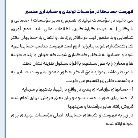
فهرست حساب‌ها در مؤسسات تولیدی و حسابداری صنعتی
می دانید در مؤسسات تولیدی همچون سایر مؤسسات ( خدماتی و
بازرگانی) به جهت گزارشگری، اطلاعات مالی باید جمع آوری،
شناسایی و به منظور ثبت در دفاتر روزنامه، و انتقال به حسابهای دفتر
کل کدگذاری شوند بنابراین لازم است فهرست مناسب حسابها تهیه
شود و حسابها به شکلی کدگذاری شوند که جریان و ارتباط هزینه
ها و مخارج را به طور مستقیم با افراد مسئول هزینه نشان دهد.
با در نظر داشتن موارد فوق الذکر به طور معمول فهرست حسابها به
دو قسمت کلی زیر تقسیم می گردد.
1- حسابهای ترازنامه ای یعنی در واقع دارائیها، بدهیها و سرمایه
2- حسابهای صورت حساب سود و زیان یعنی فروش، بهای تمام شده
فروش رفته، سایر درآمدها و هزینهها
در زیر به فهرست و کدهای حسابهای اصلی مؤسسات تولیدی برای
نمونه ارائه شده.