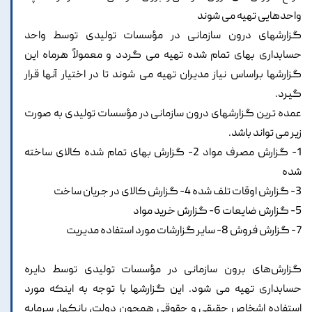
واحدهایی تهیه می شوند
گزارشهای درون سازمانی در مؤسسات تولیدی توسط واحد
حسابداری بهای تمام شده تهیه می گردد و معمولاً هرماه این
گزارشها براساس نیاز مدیران تهیه می شوند تا در اختیار آنها قرار
گیرد.
عمده ترین گزارشهای درون سازمانی در مؤسسات تولیدی به صورت
زیر می تواند باشد.
1- گزارش مصرف مواد 2- گزارش بهای تمام شده کالای ساخته
شده
3- گزارش اوقات تلف شده 4- گزارش کالای در جریان ساخت
5- گزارش ضایعات 6- گزارش خرید مواد
7- گزارش فروش 8- سایر گزارشات مورد استفاده مدیریت
گزارش‌های برون سازمانی در مؤسسات تولیدی توسط دایره
حسابداری تهیه می شود. این گزارشها با توجه به اینکه مورد
استفاده اشخاص حقیقی و حقوقی همچون دولت، بانکها، سرمایه