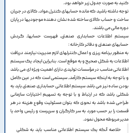
کنید به صورت جدول زیر خواهد بود.
توجه داشته باشید که مانده حسابهای کنترل مواد، کالای در جریان
ساخت و حساب کالای ساخته شده نشان دهنده موجودیها در پایان
دوره مالی می باشند.
سیستم اطلاعات حسابداری صنعتی، فهرست حسابها، گردش
حسابهای صنعتی و دفاتر کارخانه :
به منظور برنامه ریزی و اعمال کنترلهای لازم مدیریت نیازمند دریافت
اطلاعات به شکل صحیح و به موقع است. بنابراین ایجاد یک سیستم
اطلاعاتی مناسب در مؤسسات تولیدی دارای اهمیت ویژه ای می باشد
و با توجه به اینکه سیستم کارآمد، سیستمی است که در عین کامل
بودن ساده نیز می باشد سیستم اطلاعاتی حسابداری صنعتی باید به
شکلی باشد که در ارتباط و با توجه به تسهیم اختیارات سازمانی
طراحی شده باشد به نحوی که بتوان مسئولیت وقوع هزینه در هر
قسمت را بر حسب مورد به سر کارگران و سرپرست و رئیس واحد یا
مدیر مربوطه محول نمود.
خلاصه آنکه یک سیستم اطلاعاتی مناسب باید به شکلی