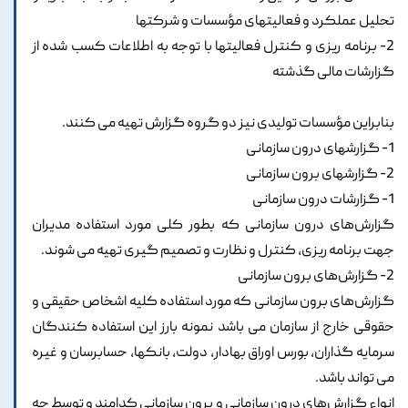
تحلیل عملکرد و فعالیتهای مؤسسات و شرکتها
2- برنامه ریزی و کنترل فعالیتها با توجه به اطلاعات کسب شده از
گزارشات مالی گذشته
بنابراین مؤسسات تولیدی نیز دو گروه گزارش تهیه می کنند.
1- گزارشهای درون سازمانی
2- گزارشهای برون سازمانی
1- گزارشات درون سازمانی
گزارش‌های درون سازمانی که بطور کلی مورد استفاده مدیران
جهت برنامه ریزی، کنترل و نظارت و تصمیم گیری تهیه می شوند.
2- گزارش‌های برون سازمانی
گزارش‌های برون سازمانی که مورد استفاده کلیه اشخاص حقیقی و
حقوقی خارج از سازمان می باشد نمونه بارز این استفاده کنندگان
سرمایه گذاران، بورس اوراق بهادار، دولت، بانکها، حسابرسان و غیره
می تواند باشد.
انواع گزارش‌های درون سازمانی و برون سازمانی کدامند و توسط چه