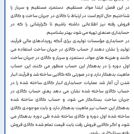
در این فصل ابتدا مواد مستقیم، دستمزد مستقیم و سربار را
شناختیم حال لازم است در ارتباط با کالای در جریان ساخت و کالای
فروش رفته نیز اطلاعاتی داشته باشیم تا گزارشاتی را که در
حسابداری صنعتی تهیه می شود بهتر بشناسیم.
در حسابداری مؤسسات تولیدی برای آنکه رویدادهای مالی فرآیند
تولید را نشان دهند از حساب کالای در جریان ساخت استفاده می
کنند و هزینه های مواد، دستمزد و سربار و کالای در جریان ساخت
اول دوره را در بدهکار این حساب منظور می کنند این حساب
ماهیت بدهکار دارد و در صورتی که کالایی ساخته شد و فرآیند انبار
شدن آن آغاز شد عملیات حسابداری انبار کالای ساخته شده را در
حساب کالای ساخته شده نشان می دهد یعنی حساب کالای در
جریان ساخت بستانکار می شود و حساب کالای ساخته شده
بدهکار این حساب نیز ماهیت بدهکار دارد و بابت موجودی کالای
ساخته شده اول دوره و کالای ساخته شده طی دوره بدهکار می
شود و اگر کالایی فروش رفت بابت قیمت تمام شده کالای فروش
رفته بستانکار می شود.