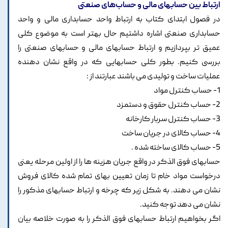
ارتباط بین حسابهای مالی و حساب‌های صنعتی
در فصول ابتدای کتاب به ارتباط واحد حسابداری مالی و واحد
حسابداری صنعتی اشاره داشتیم حال بهتر است به موضوع کلی
عمیق تر بپردازیم و ارتباط حسابهای مالی و حسابهای صنعتی را
بررسی کنیم. بطور کلی حسابهایی که در واقع نشان دهنده
عملیات ساخت و تولیدی می باشند عبارتند از :
1- حساب کنترل مواد
2- حساب کنترل حقوق و دستمزد
3- حساب کنترل سربار کارخانه
4- حساب کالای در جریان ساخت
5- حساب کالای ساخته شده .
حسابهای فوق الذکر در واقع جریان هزینه ها را از اولین مرحله یعنی
درخواست مواد خام تا زمان تعیین بهای تمام شده کالای فروش
نشان می دهند. به شکل زیر که چرخه و ارتباط حسابهای مذکور را
نشان می دهد توجه کنید.
اگر بخواهیم ارتباط حسابهای فوق الذکر را به صورت خلاصه بیان