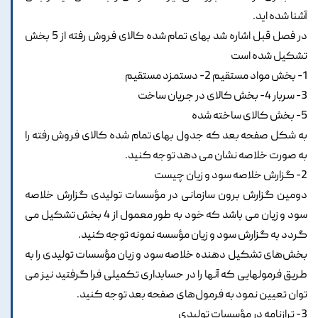
آشنا شده اید.
در فصل قبل اشاره شد بهای تمام شده کالای فروش رفته از 5 بخش
تشکیل شده است
1- بخش مواد مستقیم 2- دستمزد مستقیم
3- سربار 4- بخش کالای در جریان ساخت
5- بخش کالای ساخته شده
به شکل صفحه بعد که جدول بهای تمام شده کالای فروش رفته را
به صورت خلاصه نشان می دهد توجه کنید.
2- گزارش خلاصه سود و زیان چیست
دومین گزارش برون سازمانی در مؤسسات تولیدی گزارش خلاصه
سود و زیان می باشد که خود به طور معمول از 4 بخش تشکیل می
گردد به گزارش سود و زیان مؤسسه نمونه توجه کنید.
بخش‌های تشکیل دهنده خلاصه سود و زیان مؤسسات تولیدی را به
طریق فرمولهایی که آنها را در حسابداری تکمیلی فرا گرفتید نیز می
توان تعیین نمود به فرمول‌های صفحه بعد توجه کنید.
3- ترازنامه در مؤسسات تولیدی