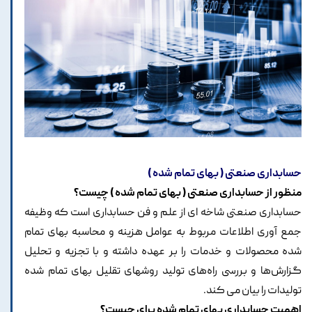
حسابداری صنعتی ( بهای تمام شده )
منظور از حسابداری صنعتی ( بهای تمام شده ) چیست؟
حسابداری صنعتی شاخه ای از علم و فن حسابداری است که وظیفه
جمع آوری اطلاعات مربوط به عوامل هزینه و محاسبه بهای تمام
شده محصولات و خدمات را بر عهده داشته و با تجزیه و تحلیل
گزارش‌ها و بررسی راه‌های تولید روشهای تقلیل بهای تمام شده
تولیدات را بیان می کند.
اهمیت حسابداری بهای تمام شده برای چیست؟