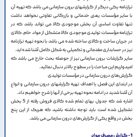
ترازنامه یکی دیگر از گزارشهای برون سازمانی می باشد که تهیه آن
با سایر مؤسسات یعنی خدماتی و بازرگانی تفاوتی نخواهد داشت
تنها تفاوت اساسی آن بخش موجودی کالا می تواند باشد که در
ترازنامه مؤسسات تولیدی موجودی کالا متشکل از مواد خام، کالای
در جریان ساخت و کالای ساخته شده می باشد با نحوه تهیه ترازنامه
نیز در حسابداری مقدماتی و تکمیلی به شکل کامل آشنا شده اید.
سایر گزارشات برون سازمانی نیز از حوصله بحث خارج می باشد که
امیدواریم این مباحث را در سطوح بالاتر دنبال نمائید.
گزارش‌های درون سازمانی در مؤسسات تولیدی
در ابتدای این فصل با اهداف تهیه گزارشهای درون سازمانی و انواع
آن آشنا شدید در ادامه نحوه تهیه برخی از آنها را شرح خواهیم داد.
اشاره شد که جدول بهای تمام شده کالای فروش رفته از 5 بخش
تشکیل شده است باید توجه داشته باشید که هریک از این پنج
بخش در واقع یکی از گزارش‌های درون سازمانی می باشد.
1- گزارش مصرف مواد