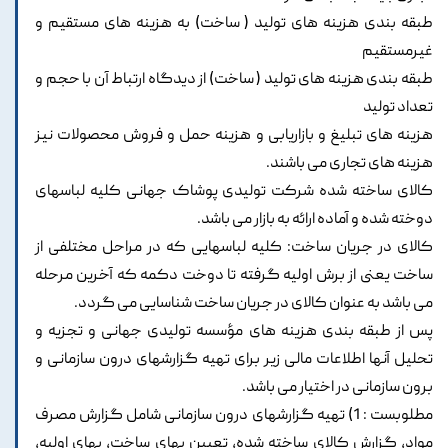
طبقه بندی هزینه های تولید ( ساخت) به هزینه های مستقیم و
غیرمستقیم
طبقه بندی هزینه های تولید ( ساخت) از دیدگاه ارتباط آن با حجم و
تعداد تولید
هزینه های تبلیغ و بازاریابی و هزینه حمل و فروش محصولات نیز
هزینه های تجاری می باشند.
کالای ساخته شده شرکت تولیدی پوشاک جهانی کلیه لباسهای
دوخته شده و آماده ارائه به بازار می باشد.
کالای در جریان ساخت: کلیه لباسهایی که در مراحل مختلفی از
ساخت یعنی از برش اولیه گرفته تا دوخت دکمه که آخرین مرحله
می باشد به عنوان کالای در جریان ساخت شناسایی می گردد.
پس از طبقه بندی هزینه های مؤسسه تولیدی جهانی و تجزیه و
تحلیل آنها اطلاعات مالی زیر برای تهیه گزارشهای درون سازمانی و
برون سازمانی در اختیار می باشد.
مطلوبست : 1) تهیه گزارشهای درون سازمانی شامل گزارش مصرف
مواد، گزارش کالای ساخته شده، تعیین بهای ساخت، بهای اولیه،