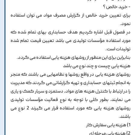
- خرید خالص ؟
برای تعیین خرید خالص از گزارش مصرف مواد می توان استفاده
نمود.
در فصول قبل اشاره کردیم هدف حسابداری بهای تمام شده که
مورد استفاده مؤسسات تولیدی می باشد تعیین قیمت تمام شده
تولیدات است.
بنابراین برای این منظور از روشهای هزینه یابی استفاده می گردد.
هزینه یابی چیست و چند نوع می باشد
روشهای هزینه یابی در واقع روشها و نظامهایی می باشند که منجر
به انجام ثبتهای حسابداری و تهیه گزارشاتی می گردند که مدیریت
را در ارتباط با کنترل هزینه های مواد، دستمزد و سربار کمک و یاری
می نمایند. بطور کلی با توجه به نوع فعالیت مؤسسات تولیدی
روشهای هزینه یابی که مورد استفاده قرار می گیرند 2 نوع می
باشند.
1) هزینه یابی سفارش کار
2) هزینه یابی مرحله ای