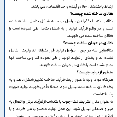
ارتباط با گذشته، حال و آینده واحد اقتصادی می باشد.
کالای ساخته شده چیست؟
کالایی که با گذراندن مراحل تولید به شکل کامل ساخته شده
است و در واقع فرآیند تولید را به شکل کامل طی نموده است را
کالای ساخته شده می گویند.
کالای در جریان ساخت چیست؟
کالاهایی که در جریان مراحل تولید قرار گرفته اند ولیکن کامل
نشده اند و بخشی از فرآیند تولید را طی نموده اند ولی ساخت آنها
تمام نشده است را کالای در جریان ساخت گویند.
منظور از تولید چیست؟
هرگاه مواد اولیه با عبور از یک فرآیند ساخت تغییر شکل دهد و به
یک کالای ساخته شده تبدیل شود اصطلاحاً می گویند تولید صورت
پذیرفته است.
به عنوان مثال اگر یک تکه چوب با گذشت از فرآیند برش و اتصال به
میز و صندلی تبدیل شود این عمل تولید محسوب می گردد و یا
فرآیند تبدیل چند ماده شیمیایی به رنگ تولید محسوب می شود.