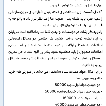
بهای تبدیل به شکل گزارشی و فرمولی
2) حل قسمت اول مسئله: برای آنکه بتوان گزارشهای درون سازمانی
را تهیه کرد باید طبقه بندی هزینه ها را مد نظر قرار داد و با توجه به
فرمولهای مرتبط گزارشهای لازم را تهیه نمود.
با تهیه گزارشات در مؤسسات تولیدی آشنا شدید اما لازم است در پایان
به این نکته توجه داشته باشید که گاهی در مسائل امتحانی
اطلاعات به شکلی ارائه می شود که با استفاده از روابط ریاضی
اطلاعات مجهول را باید محاسبه نمود بنابراین لازم است با حل تمرین
و مسائل متفاوت توانایی خود را در این زمینه افزایش دهید به مثال
زیر توجه کنید:
در این مثال مواد مصرف شده مشخص می باشد در صورتی که خرید
خالص مجهول است.
- موجودی مواد اول دوره 80000
- هزینه حمل مواد خریداری شده 50000
- مواد مصرف شده 160000
- موجودی مواد آخر دوره 40000