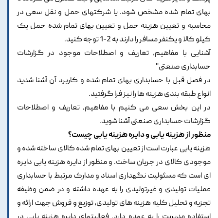
بهای تمام شده مشخص شود. یا شرکتهای حمل و نقل سعی در
محاسبه و تعیین هزینه حمل و تعیین بهای تمام شده حمل یک
کیلو کالا و یکنفر مسافر را دارند به 2-1 توجه کنید.
آشنایی با مفاهیم، تعاریف و اصطلاحات موجود در گزارشات
حسابداری صنعتی"
در فصل قبل با حسابداری بهای تمام شده و کاربرد آن آشنا شدید
انواع طبقه بندی هزینه ها را نیز فرا گرفتید.
در این بخش سعی می کنیم با مفاهیم، تعاریف و اصطلاحات
گزارشات حسابداری صنعتی آشنا شوید.
منظور از هزینه یابی و دایره هزینه یابی چیست؟
هزینه یابی عبارت است از تعیین بهای تمام شده کالای ساخته شده و
موجودی کالای در جریان ساخت. و منظور از دایره هزینه یابی دایره
ای است که مسئولیت نگهداری اسناد و مدارک مرتبط با حسابداری
عملیات تولیدی و غیرتولیدی را به عهده داشته و در ضمن وظیفه
تجزیه و تحلیل کلیه هزینه های تولیدی، توزیع و فروش جهت ارائه و
استفاده مدیریت را به عهده دارد. فعالیتهای دایره هزینه یابی در