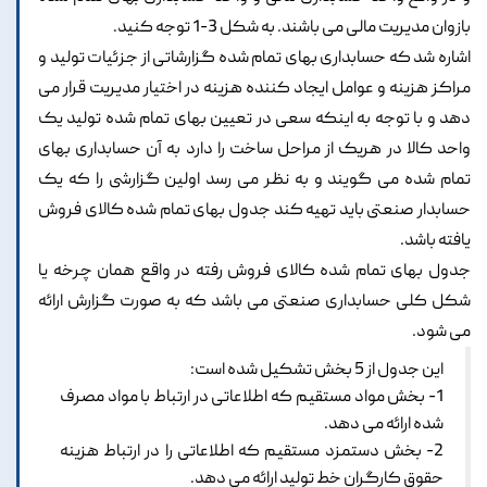
بازوان مدیریت مالی می باشند. به شکل 3-1 توجه کنید.
اشاره شد که حسابداری بهای تمام شده گزارشاتی از جزئیات تولید و
مراکز هزینه و عوامل ایجاد کننده هزینه در اختیار مدیریت قرار می
دهد و با توجه به اینکه سعی در تعیین بهای تمام شده تولید یک
واحد کالا در هریک از مراحل ساخت را دارد به آن حسابداری بهای
تمام شده می گویند و به نظر می رسد اولین گزارشی را که یک
حسابدار صنعتی باید تهیه کند جدول بهای تمام شده کالای فروش
یافته باشد.
جدول بهای تمام شده کالای فروش رفته در واقع همان چرخه یا
شکل کلی حسابداری صنعتی می باشد که به صورت گزارش ارائه
می شود.
این جدول از 5 بخش تشکیل شده است:
1- بخش مواد مستقیم که اطلاعاتی در ارتباط با مواد مصرف
شده ارائه می دهد.
2- بخش دستمزد مستقیم که اطلاعاتی را در ارتباط هزینه
حقوق کارگران خط تولید ارائه می دهد.