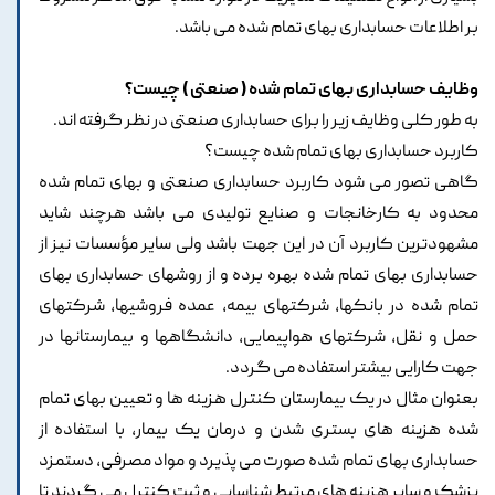
بر اطلاعات حسابداری بهای تمام شده می باشد.
وظایف حسابداری بهای تمام شده ( صنعتی ) چیست؟
به طور کلی وظایف زیر را برای حسابداری صنعتی در نظر گرفته اند.
کاربرد حسابداری بهای تمام شده چیست؟
گاهی تصور می شود کاربرد حسابداری صنعتی و بهای تمام شده
محدود به کارخانجات و صنایع تولیدی می باشد هرچند شاید
مشهودترین کاربرد آن در این جهت باشد ولی سایر مؤسسات نیز از
حسابداری بهای تمام شده بهره برده و از روشهای حسابداری بهای
تمام شده در بانکها، شرکتهای بیمه، عمده فروشیها، شرکتهای
حمل و نقل، شرکتهای هواپیمایی، دانشگاهها و بیمارستانها در
جهت کارایی بیشتر استفاده می گردد.
بعنوان مثال در یک بیمارستان کنترل هزینه ها و تعیین بهای تمام
شده هزینه های بستری شدن و درمان یک بیمار، با استفاده از
حسابداری بهای تمام شده صورت می پذیرد و مواد مصرفی، دستمزد
پزشک و سایر هزینه های مرتبط شناسایی و ثبت کنترل می گردند تا