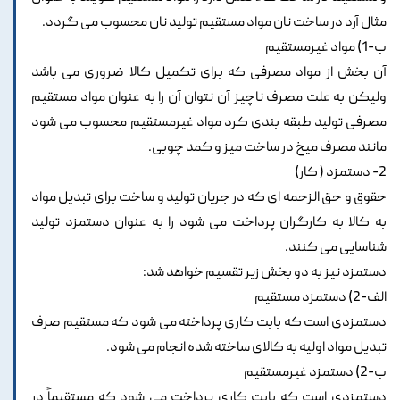
مثال آرد در ساخت نان مواد مستقیم تولید نان محسوب می گردد.
ب-1) مواد غیرمستقیم
آن بخش از مواد مصرفی که برای تکمیل کالا ضروری می باشد
ولیکن به علت مصرف ناچیز آن نتوان آن را به عنوان مواد مستقیم
مصرفی تولید طبقه بندی کرد مواد غیرمستقیم محسوب می شود
مانند مصرف میخ در ساخت میز و کمد چوبی.
2- دستمزد ( کار)
حقوق و حق الزحمه ای که در جریان تولید و ساخت برای تبدیل مواد
به کالا به کارگران پرداخت می شود را به عنوان دستمزد تولید
شناسایی می کنند.
دستمزد نیز به دو بخش زیر تقسیم خواهد شد:
الف-2) دستمزد مستقیم
دستمزدی است که بابت کاری پرداخته می شود که مستقیم صرف
تبدیل مواد اولیه به کالای ساخته شده انجام می شود.
ب-2) دستمزد غیرمستقیم
دستمزدی است که بابت کاری پرداخت می شود که مستقیماً در