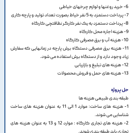
6- خرید روغنها و لوازم چرخهای خیاطی
7- پرداخت دستمزد به 5 نفر خیاط بصورت تعداد تولید و پارچه کاری
8- پرداخت دستمزد به یک نفر کارگر نظافتچی کارگاه
9- هزینه اجاره محل کارگاه
10- هزینه آب و برق مصرفی کارگاه
11- هزینه برق مصرفی دستگاه برش پارچه در زمانهایی که سفارش
زیاد وجود دارد و از دستگاه برش استفاده می شود.
12- هزینه های تبلیغ و بازاریابی
13- هزینه های حمل و فروش محصولات
حل پروژه
طبقه بندی طبیعی هزینه ها
1- هزینه های ساخت: موارد 1 الی 11 به عنوان هزینه های ساخت
شناسایی می شوند.
2- هزینه های تجاری کارگاه : موارد 12 و 13 به عنوان هزینه های
تجاری باید طبقه بندی شوند.