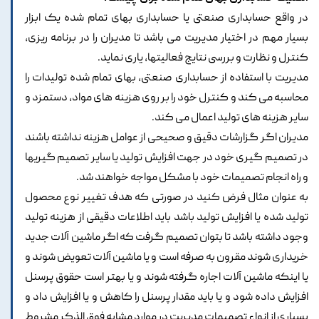
در واقع حسابداری صنعتی یا حسابداری بهای تمام شده یک ابزار
بسیار مهم در اختیار مدیریت می باشد تا مدیران را در برنامه ریزی،
کنترل و نظارت و بررسی نتایج فعالیتها، یاری نماید.
مدیریت با استفاده از حسابداری صنعتی، بهای تمام شده تولیدات را
محاسبه می کند و کنترل خود را بر روی هزینه های مواد، دستمزد و
سایر هزینه های تولید اعمال می کند.
مدیران اگر گزارشات دقیق و صحیحی از عوامل هزینه نداشته باشند
در تصمیم گیری خود در جهت افزایش تولید یا سایر تصمیم گیریها
و راه انجام تصمیمات خود با مشکل مواجه خواهند شد.
به عنوان مثال فرض کنید در صورتی که هدف تغییر نوع محصول
تولید شده یا افزایش تولید باشد باید اطلاعات دقیقی از هزینه تولید
وجود داشته باشد تا بتوان تصمیم گرفت که اگر ماشین آلات جدید
خریداری شوند مقرون به صرفه است و یا ماشین آلات تعویض شوند و
یا اینکه ماشین آلات اجاره گرفته شوند و یا بهتر است حقوق پرسنل
افزایش داده شود و یا باید مقدار پرسنل را کاهش و یا افزایش داد و
بسیاری از انواع تصمیمات مدیریت در موارد مشابه فوق الذکر مشروط