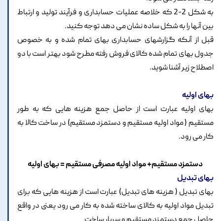
به شکل 2-2 که خلاصه عملیات حسابداری و فرآیند تولید و ارتباط
بین آنها را به شکل ساده نشان می دهد توجه کنید.
قبل از آنکه گزارشهای حسابداری بهای تمام شده و به خصوص
جدول بهای تمام شده کالای فروش رفته مطرح شود بهتر است با دو
اصطلاح زیر آشنا شوید.
بهای اولیه
بهای اولیه عبارت است از حاصل جمع هزینه هایی که به طور
مستقیم ( مواد اولیه مستقیم و دستمزد مستقیم) در ساخت کالا به
کار می رود.
دستمزد مستقیم+ مواد اولیه مصرفی مستقیم = بهای اولیه
بهای تبدیل
بهای تبدیل ( هزینه های تبدیل) عبارت است از هزینه هایی که برای
تبدیل مواد اولیه به کالای ساخته شده به کار می رود یعنی در واقع
حاصل جمع دستمزد مستقیم و سربار ساخت