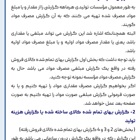
به طور معمول مؤسسات تولیدی هرماهه گزارشی را از مقدار و یا مبلغ
مواد مصرف شده تهیه می کنند که به آن گزارش مصرف مواد
گویند.
البته همچنانکه اشاره شد این گزارش می تواند مبلغی یا مقداری
باشد یعنی یا مقدار مصرف مواد اولیه و یا مبلغ مصرف مواد اولیه
باشد.
باید توجه داشت که بخش اول گزارش بهای تمام شده کالای فروش
رفته در واقع یک گزارش مبلغی مصرف مواد می باشد حال به
گزارش مصرف مواد مؤسسه نمونه توجه کنید.
اگر بخواهیم گزارش مصرف مقداری مواد را تهیه کنیم و یا به
صورت فرمولی گزارش مبلغی صورت مواد را تهیه کنیم به صورت
صفحه بعد عمل خواهد شد.
2- گزارش بهای تمام شده کالای ساخته شده یا گزارش هزینه
تولید
( بخش‌های 2 و 3 و 4 گزارش بهای تمام شده کالای فروش رفته)
این گزارش که در واقع یک گزارش درون سازمانی می باشد به طور