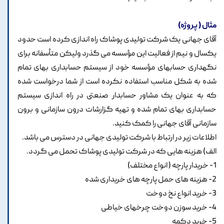
مثال ( پروژه)
آقای جهانی یک شرکت تولیدی پوشاک راه اندازی کرده است حدود
یکسال و نیم از فعالیت این مؤسسه می گذرد ولیکن متأسفانه برای
نگهداری حسابهای مؤسسه خود از سیستم حسابداری بهای تمام
شده به شکل مناسب استفاده نکرده است از شما درخواست شده
که به عنوان یک مشاور حسابدار صنعتی در راه اندازی سیستم
حسابداری بهای تمام شده و تهیه گزارشات درون سازمانی و برون
سازمانی آقای جهانی را کمک کنید.
اطلاعات زیر در ارتباط با شرکت تولیدی جهانی در دسترس می باشد.
الف) هزینه هایی که در شرکت تولیدی پوشاک تحمل می گردد.
1- خریدار پارچه ( انواع مختلف)
2- هزینه های حمل پارچه های خریداری شده
3- خرید انواع نخ دوخت
4- خرید سوزن دوخت چرخهای خیاطی
5- خرید دکمه