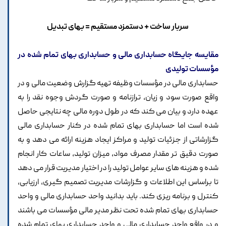
سربار ساخت + دستمزد مستقیم = بهای تبدیل
مقایسه جایگاه حسابداری مالی و حسابداری بهای تمام شده در
مؤسسات تولیدی
حسابداری مالی در مؤسسات وظیفه تهیه گزارش وضعیت مالی و در
واقع صورت سود و زیان، ترازنامه و صورت گردش وجوه نقد را به
عهده دارد و بیان می کند که در طول دوره مالی چه نتایجی حاصل
شده است اما حسابداری بهای تمام شده در کنار حسابداری مالی
گزارشاتی از جزئیات تولید و مراکز ایجاد هزینه ارائه می دهد و به
صورت دقیق تر مقدار مصرف مواد، میزان تولید، ساعات کار انجام
شده و هزینه های سایر عوامل تولید را در اختیار مدیریت قرار می دهد
تا براساس این اطلاعات و گزارشات مدیریت تصمیم گیری، ارزیابی،
کنترل و برنامه ریزی کند. باید بدانید واحد حسابداری مالی و واحد
حسابداری بهای تمام شده تحت نظر مدیر مالی مؤسسات می باشند
و در واقع واحد حسابداری مالی و واحد حسابداری بهای تمام شده