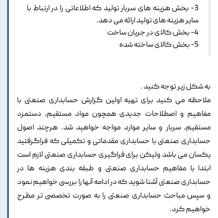
3- بخش هزینه های سربار تولید که اطلاعاتی را در ارتباط با
سایر هزینه های تولید ارائه می دهد.
4- بخش کالای در جریان ساخت
5- بخش کالای ساخته شده
به شکل زیر توجه کنید .
ملاحظه می کنید برای تهیه اولین گزارش حسابداری صنعتی با
مفاهیم و اصطلاحات جدیدی همچون مواد مستقیم، دستمزد
مستقیم، سربار و سایر موارد مواجه خواهید شد. هرچند اصول
حسابداری صنعتی با حسابداری مقدماتی و تکمیلی که فراگرفتید
یکسان می باشد ولیکن برای فراگیری حسابداری صنعتی لازم است
ابتدا با مفاهیم حسابداری صنعتی و طبقه بندی هزینه ها در
حسابداری صنعتی آشنا شوید که در ادامه آنها را بررسی خواهیم نمود
و سپس مباحث حسابداری صنعتی را به صورت تخصصی تر مطرح
خواهیم کرد.