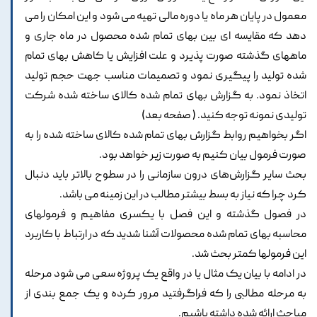
معمول در پایان هر ماه یا دوره مالی تهیه می شود و این امکان را می
دهد که مقایسه ای بین بهای تمام شده محصول در ماه جاری و
ماههای گذشته صورت پذیرد و علت افزایش یا کاهش بهای تمام
شده تولید را پیگیری نمود و تصمیمات مناسب جهت حجم تولید
اتخاذ نمود. به گزارش بهای تمام شده کالای ساخته شده شرکت
تولیدی نمونه توجه کنید. ( صفحه بعد)
اگر بخواهیم روابط گزارش بهای تمام شده کالای ساخته شده را به
صورت فرمول بیان کنیم به صورت زیر خواهد بود.
بحث سایر گزارش‌های درون سازمانی را در سطوح بالاتر باید دنبال
کرد چرا که نیاز به بسط بیشتر مطالب در این زمینه می باشد.
در فصول گذشته و این فصل با یکسری مفاهیم و فرمولهای
محاسبه بهای تمام شده محصولات آشنا شدید که در ارتباط با کاربرد
این فرمولها کمتر بحث شد.
در ادامه با بیان یک مثال یا در واقع یک پروژه سعی می شود مرحله
به مرحله مطالبی را که فراگرفتید مرور کرده و یک جمع بندی از
مباحث ارائه شده داشته باشیم.