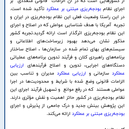
از کشور‌هایی است که در آن الزامات قانونی متعددی بر
اجرای نظام ‌
بودجه‌ریزی مبتنی بر عملکرد
تأکید شده است.
در این راستا وضعیت فعلی این نظام بودجه‌ریزی در ایران و
تجربه آمریکا با هدف شناسایی عواملی که در اصلاح و اجرای
این نظام ‌بودجه‌ریزی اثرگذار است ارائه گردید.تجربه کشور
مذکور نشان می‌دهد بهبود زیرساخت‌های اطلاعاتی و
سیستم‌های بهای تمام شده در سازمان‌ها ، اصلاح ساختار
برنامه‌های راهبردی کلان و فرآیند تدوین برنامه‌های عملیاتی
دستگاه‌های اجرایی، تدوین و اصلاح فرآیند‌های
ارزیابی
عملکرد
سازمانی و
ارزیابی عملکرد
مدیران و تناسب بین
الزامات قانونی وضع شده با شرایط و محدودیت‌ها در اجرا
عواملی هستند که در رفع موانع و تسهیل فرآیند اجرای این
نظام بودجه‌ریزی در کشور حائز اهمیت و نقش مؤثری دارند.
این پژوهش بینش جدید و درک جامعی از پذیرش و اجرای
بودجه‌ریزی مبتنی بر عملکرد
ارائه می‌کند.