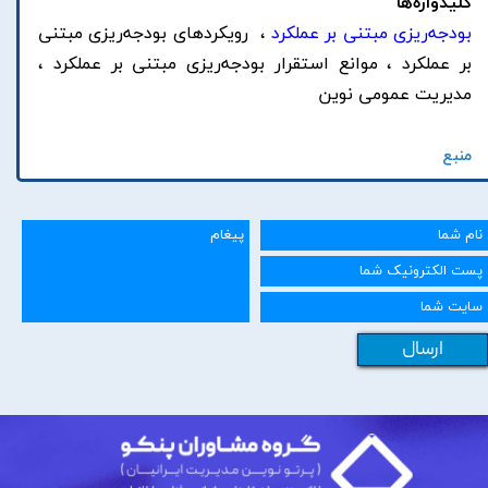
کلیدواژه‌ها
بودجه‌ریزی مبتنی بر عملکرد
، رویکرد‌های بودجه‌ریزی مبتنی
بر عملکرد ، موانع استقرار بودجه‌ریزی مبتنی بر عملکرد ،
مدیریت عمومی نوین
منبع
ارسال