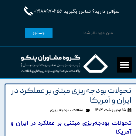
سؤالی دارید؟ تماس بگیرید 02188970256
جستجو
تحولات بودجه‌ریزی مبتنی بر عملکرد در
ایران و آمریکا
۱۵ اردیبهشت ۱۴۰۴
مقالات
،
بودجه ریزی
تحولات بودجه‌ریزی مبتنی بر عملکرد در ایران و
آمریکا