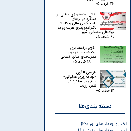
۲۶ خرداد ۰۵
نقش بودجه‌ریزی مبتنی بر
عملکرد در ارتقای
پاسخگویی مالی و کاهش
ناکارآمدی‌های هزینه‌ای در
نهادهای خدماتی شهری
۲۰ خرداد ۰۵
الگوی برنامه‌ریزی
بودجه‌محور در پرتو
مهارت‌های منابع انسانی
۱۸ خرداد ۰۵
طراحی الگوی
«بودجه‌ریزی عملیاتی»
مبتنی بر عملکرد در
شهرداری‌ها
۱۲ خرداد ۰۵
دسته بندی ها​​​​​​​
اخبار و رویدادهای روز
(۲۰)
اخبار و رویدادهای پنکو
(۲۲)