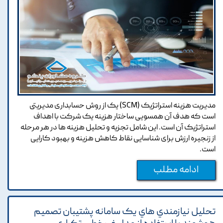
مدیریت هزینه استراتژیک (SCM) یک از روش حسابداری مدیریتی
است که هدف آن همسویی ساختار هزینه یک شرکت با اهداف
استراتژیک آن است. این شامل تجزیه و تحلیل هزینه ها در هر مرحله
از زنجیره ارزش برای شناسایی نقاط کاهش هزینه و بهبود کارایی
است.
ادامه مطلب
تحليل نيازمندي هاي يک سامانه پشتيبان تصميم