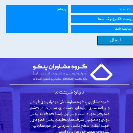
ارسال
درباره شرکت ما
گروه مشاوران پنکو همواره تلاش خود را بر روی طراحی
و پیاده سازی ابزارهای حسابداری مدیریت در کشور
متمرکز نموده است و در این راستا کمک به بخش
دولتی و همچنین شرکت‌های کلیدی بخش خصوصی را
جهت ارتقای سطح دانش سازمانی در حوزه‌های بیان
شده وجه همت خود قرار داده است.