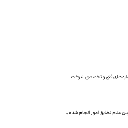
ستانداردهای فنی و تخصصی شرکت
ن عدم تطابق امور انجام شده با