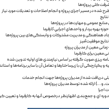
یشرفت کلی پروژه‌ها
ده در مسیر اجرای پروژه و انجام اصلاحات و تعدیلات مورد نیاز
نتایج
بع عمومی و مهارت‌ها در پروژه‌ها
حوزه بهره بردار و واحدهاي اجرايي كارفرما
ايجاد هماهنگی و مدیریت مشترکات و وابستگی‌های بین پروژه‌ها
ایج موفقیت‌آمیز
مانی معین از مدیران پروژه
نی معین برای کارفرما
 ريزي صورت گرفته بر اساس نيازمندي هاي اوليه تدوين شده
ليه و یکپارچگی آن با زیرساختارها و تعامل آن با سایر برنامه‌ها و ا
لی دریافت شده از مدیران پروژه‌ها جهت انجام خدمات
و . . .) ارائه شده توسط مدیران پروژه‌ها
ت اجرا
وره اي و جمع‌بندی اظهارنظر درخصوص آنها به کارفرما و تعیین کرد