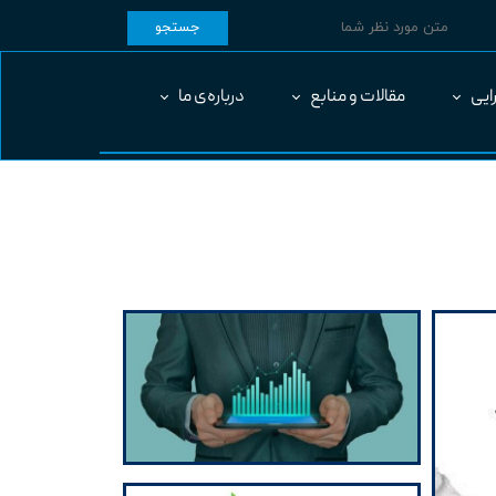
جستجو
ایی
مقالات و منابع
درباره‌ی ما