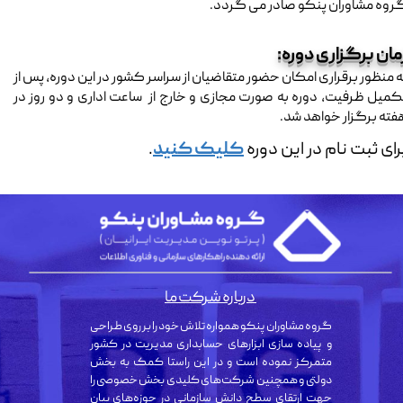
روه مشاوران پنکو صادر می گردد.
مان برگزاری دوره:
ه منظور برقراری امکان حضور متقاضیان از سراسر کشور در این دوره، پس از
کمیل ظرفیت، دوره به صورت مجازی و خارج از ساعت اداری و دو روز در
فته برگزار خواهد شد.​​​​​​​
​​​​​​برای ثبت نام در این دوره
کلیک کنید
.
درباره شرکت ما
گروه مشاوران پنکو همواره تلاش خود را بر روی طراحی
و پیاده سازی ابزارهای حسابداری مدیریت در کشور
متمرکز نموده است و در این راستا کمک به بخش
دولتی و همچنین شرکت‌های کلیدی بخش خصوصی را
جهت ارتقای سطح دانش سازمانی در حوزه‌های بیان