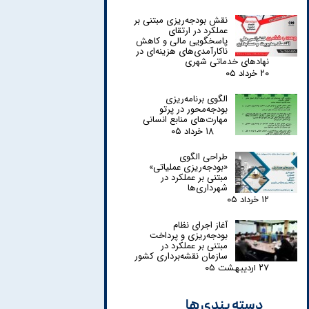
نقش بودجه‌ریزی مبتنی بر
عملکرد در ارتقای
پاسخگویی مالی و کاهش
ناکارآمدی‌های هزینه‌ای در
نهادهای خدماتی شهری
۲۰ خرداد ۰۵
الگوی برنامه‌ریزی
بودجه‌محور در پرتو
مهارت‌های منابع انسانی
۱۸ خرداد ۰۵
طراحی الگوی
«بودجه‌ریزی عملیاتی»
مبتنی بر عملکرد در
شهرداری‌ها
۱۲ خرداد ۰۵
آغاز اجرای نظام
بودجه‌ریزی و پرداخت
مبتنی بر عملکرد در
سازمان نقشه‌برداری کشور
۲۷ اردیبهشت ۰۵
دسته بندی ها​​​​​​​