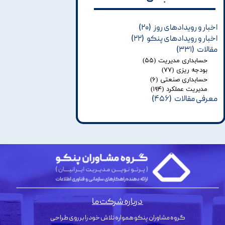
اخبار و رویدادهای روز
(۲۰)
اخبار و رویدادهای پنکو
(۲۲)
مقالات
(۳۳۱)
حسابداری مدیریت
(۵۵)
بودجه ریزی
(۷۷)
حسابداری صنعتی
(۶)
مدیریت عملکرد
(۱۹۴)
معرفی مقالات
(۴۵۶)
درباره شرکت ما
گروه مشاوران پنکو همواره تلاش خود را بر روی طراحی