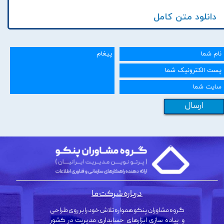
دانلود متن کامل
ارسال
درباره شرکت ما
گروه مشاوران پنکو همواره تلاش خود را بر روی طراحی
و پیاده سازی ابزارهای حسابداری مدیریت در کشور