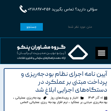
سؤالی دارید؟ تماس بگیرید 02188970256
جستجو
آیین نامه اجرای نظام بودجه‌ریزی و
پرداخت مبتنی بر عملکرد در
دستگاه‌های اجرایی ابلاغ شد
۰۱ آذر ۱۴۰۴
اخبار و رویدادهای روز
بودجه‌ریزی عملیاتی
،
بودجه‌ریزی مبتنی بر عملکرد
،
نرم افزار بودجه ریزی عملیاتی الماس