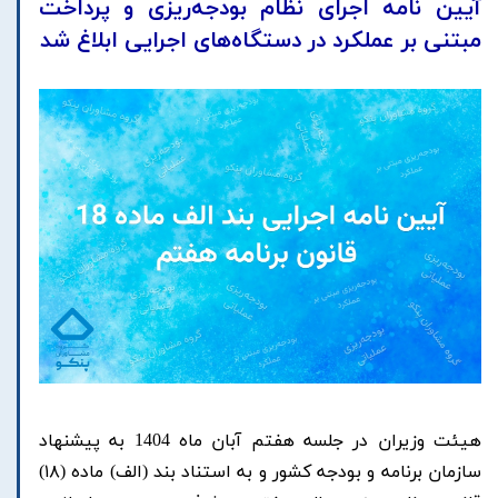
آیین نامه اجرای نظام بودجه‌ریزی و پرداخت
مبتنی بر عملکرد در دستگاه‌های اجرایی ابلاغ شد
هیئت وزیران در جلسه
هفتم آبان ماه 1404
به پیشنهاد
سازمان برنامه و بودجه کشور و به استناد بند (الف)
ماده (۱۸)