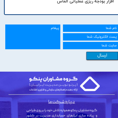
افزار بودجه ریزی عملیاتی الماس
ارسال
درباره شرکت ما
گروه مشاوران پنکو همواره تلاش خود را بر روی طراحی
و پیاده سازی ابزارهای حسابداری مدیریت در کشور