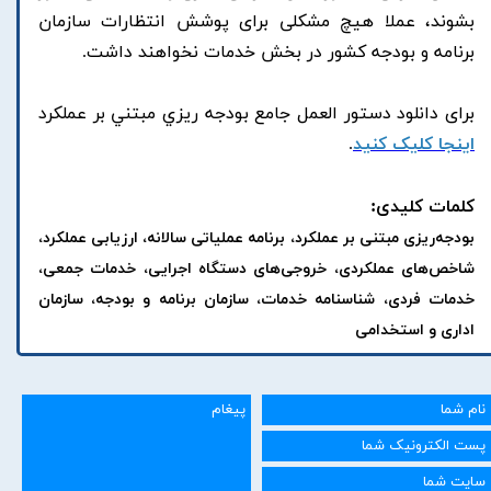
بشوند، عملا هیچ مشکلی برای پوشش انتظارات سازمان
برنامه و بودجه کشور در بخش خدمات نخواهند داشت.
برای دانلود دستور العمل جامع بودجه ريزي مبتني بر عملكرد
اینجا کلیک کنید
.
کلمات کلیدی:
بودجه‌ریزی مبتنی بر عملکرد، برنامه عملیاتی سالانه، ارزیابی عملکرد،
شاخص‌های عملکردی، خروجی‌های دستگاه اجرایی، خدمات جمعی،
خدمات فردی، شناسنامه خدمات، سازمان برنامه و بودجه، سازمان
اداری و استخدامی