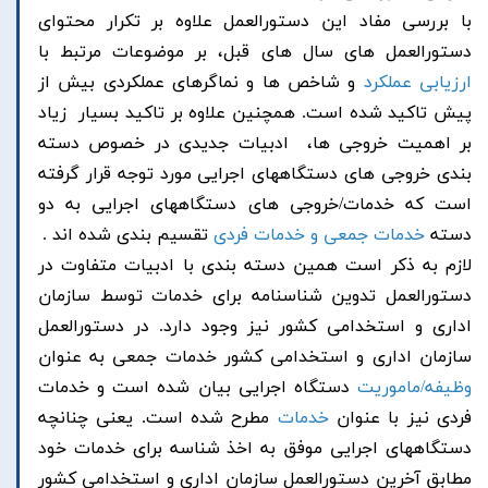
با بررسی مفاد این دستورالعمل علاوه بر تکرار محتوای
دستورالعمل های سال های قبل، بر موضوعات مرتبط با
ارزیابی عملکرد
و شاخص ها و نماگرهای عملکردی بیش از
پیش تاکید شده است. همچنین علاوه بر تاکید بسیار زیاد
بر اهمیت خروجی ها، ادبیات جدیدی در خصوص دسته
بندی خروجی های دستگاههای اجرایی مورد توجه قرار گرفته
است که خدمات/خروجی های دستگاههای اجرایی به دو
دسته
خدمات جمعی و خدمات فردی
تقسیم بندی شده اند .
لازم به ذکر است همین دسته بندی با ادبیات متفاوت در
دستورالعمل تدوین شناسنامه برای خدمات توسط سازمان
اداری و استخدامی کشور نیز وجود دارد. در دستورالعمل
سازمان اداری و استخدامی کشور خدمات جمعی به عنوان
وظیفه/ماموریت
دستگاه اجرایی بیان شده است و خدمات
فردی نیز با عنوان
خدمات
مطرح شده است. یعنی چنانچه
دستگاههای اجرایی موفق به اخذ شناسه برای خدمات خود
مطابق آخرین دستورالعمل سازمان اداری و استخدامی کشور