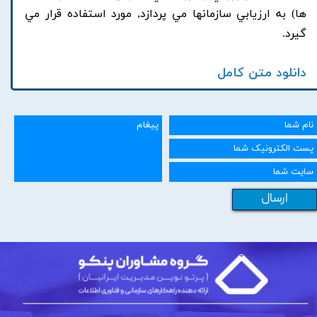
ها) به ارزيابي سازمانها مي پردازد, مورد استفاده قرار مي
گيرد.
دانلود متن کامل
ارسال