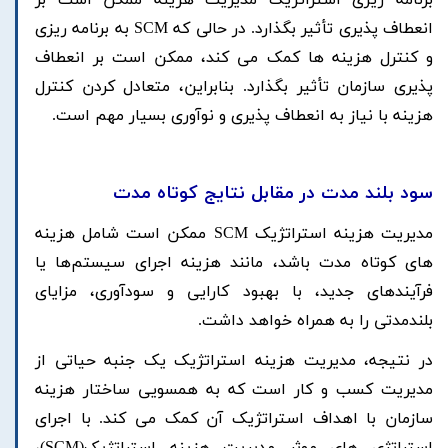
برنامه ریزی استراتژیک مدیریت هزینه ممکن است بر
انعطاف پذیری تأثیر بگذارد. در حالی که SCM به برنامه ریزی
و کنترل هزینه ها کمک می کند، ممکن است بر انعطاف
پذیری سازمان تأثیر بگذارد. بنابراین، متعادل کردن کنترل
هزینه با نیاز به انعطاف پذیری و نوآوری بسیار مهم است.
سود بلند مدت در مقابل نتایج کوتاه مدت
مدیریت هزینه استراتژیک SCM ممکن است شامل هزینه
های کوتاه مدت باشد، مانند هزینه اجرای سیستم‌ها یا
فرآیندهای جدید، با بهبود کارایی و سودآوری، مزایای
بلندمدتی را به همراه خواهد داشت.
در نتیجه، مدیریت هزینه استراتژیک یک جنبه حیاتی از
مدیریت کسب و کار است که به همسویی ساختار هزینه
سازمان با اهداف استراتژیک آن کمک می کند. با اجرای