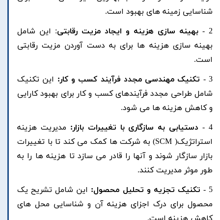
شناسایی زمینه های بهبود است.
2 -
بهینه سازی هزینه و ایجاد مزیت رقابتی
: این شامل
بهینه سازی هزینه ها برای به دست آوردن مزیت رقابتی
است.
3 -
تکنیک مهندسی مجدد فرآیند کسب و کار:
این تکنیک
شامل طراحی مجدد فرآیندهای کسب و کار برای بهبود کارایی
و کاهش هزینه ها می شود.
4 -
دستیابی به سازگاری با تغییرات بازار:
مدیریت هزینه
استراتژیک( SCM) به شرکت ها کمک می کند تا با تغییرات
بازار سازگار شوند و آنها را قادر می سازد تا هزینه ها را به
طور موثر مدیریت کنند.
5 -
تکنیک تجزیه و تحلیل محصول:
این شامل تشریح یک
محصول برای درک اجزای هزینه آن و شناسایی محل های
کاهش هزینه است.