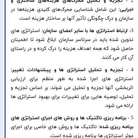
2 -
تجزیه و تحلیل محرک‌های هزینه‌های ساختاری و
اجرایی
: این شامل شناسایی محرک‌های کلیدی هزینه‌ها در
سازمان و درک چگونگی تأثیر آنها بر ساختار هزینه است.
3-
ارتباط استراتژی ها با سایر اعضای سازمان
: استراتژی های
تدوین شده باید در سرتاسر سازمان ابلاغ شود تا اطمینان
حاصل شود که همه اهداف هزینه را درک کرده و در راستای
آن کار می کنند.
4 -
تجزیه و تحلیل استراتژی ها و پیشنهادات تغییر
:
استراتژی های اجرا شده به طور منظم برای ارزیابی
اثربخشی آنها تجزیه و تحلیل می شوند. بر اساس تجزیه و
تحلیل، توصیه هایی برای تغییرات برای بهبود استراتژی ها
ارائه می شود.
5 -
برنامه ریزی تاکتیک ها و روش های اجرای استراتژی های
برنامه ریزی شده
: تاکتیک ها و روش های خاصی برای اجرای
موثر استراتژی ها برنامه ریزی شده است.