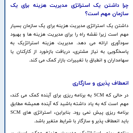
چرا داشتن یک استراتژی مدیریت هزینه برای یک
سازمان مهم است؟
داشتن یک استراتژی مدیریت هزینه برای یک سازمان بسیار
مهم است زیرا نقشه راه را برای مدیریت هزینه ها و بهبود
سودآوری ارائه می دهد. مدیریت هزینه استراتژیک به
پاسخگویی به نیاز مشتری، دریافت بازخورد از کارکنان یا
سهامداران و انطباق با تغییرات بازار کمک می کند.
انعطاف پذیری و سازگاری
در حالی که SCM به برنامه ریزی برای آینده کمک می کند،
مهم است که به یاد داشته باشید که آینده همیشه مطابق
برنامه ریزی پیش نمی رود. بنابراین، استراتژی های SCM
باید انعطاف پذیر و سازگار با شرایط متغیر باشد.