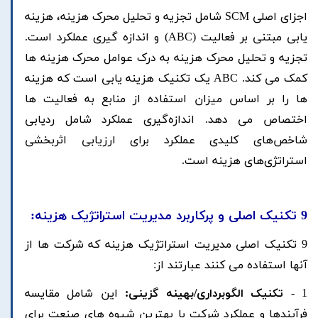
اجزای اصلی SCM شامل تجزیه و تحلیل محرک هزینه، هزینه
یابی مبتنی بر فعالیت (ABC) و اندازه گیری عملکرد است.
تجزیه و تحلیل محرک هزینه به درک عوامل محرک هزینه ها
کمک می کند. ABC یک تکنیک هزینه یابی است که هزینه
ها را بر اساس میزان استفاده از منابع به فعالیت ها
اختصاص می دهد. اندازه‌گیری عملکرد شامل ردیابی
شاخص‌های کلیدی عملکرد برای ارزیابی اثربخشی
استراتژی‌های هزینه است.
9 تکنیک اصلی و پرکاربرد مدیریت استراتژیک هزینه:
9 تکنیک اصلی مدیریت استراتژیک هزینه که شرکت ها از
آنها استفاده می کنند عبارتند از:
1 -
تکنیک الگوبرداری/بهینه گزینی:
این شامل مقایسه
فرآیندها و عملکرد شرکت با بهترین شیوه های صنعت برای