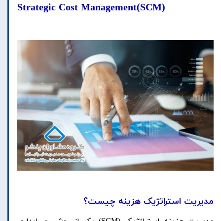
Strategic Cost Management
)
SCM
(
مدیریت استراتژیک هزینه چیست؟