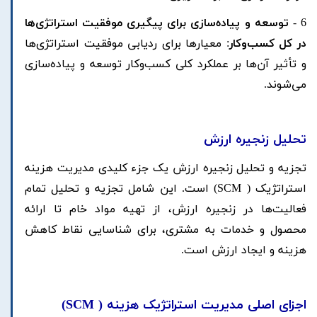
6 -
توسعه و پیاده‌سازی برای پیگیری موفقیت استراتژی‌ها
در کل کسب‌وکار
: معیارها برای ردیابی موفقیت استراتژی‌ها
و تأثیر آن‌ها بر عملکرد کلی کسب‌وکار توسعه و پیاده‌سازی
می‌شوند.
تحلیل زنجیره ارزش
تجزیه و تحلیل زنجیره ارزش یک جزء کلیدی مدیریت هزینه
استراتژیک ( SCM) است. این شامل تجزیه و تحلیل تمام
فعالیت‌ها در زنجیره ارزش، از تهیه مواد خام تا ارائه
محصول و خدمات به مشتری، برای شناسایی نقاط کاهش
هزینه و ایجاد ارزش است.
اجزای اصلی مدیریت استراتژیک هزینه (
SCM
)