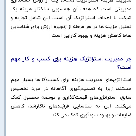
مدیریت هزینه استراتژیک (SCM) یک از روش حسابداری
مدیریتی است که هدف آن همسویی ساختار هزینه یک
شرکت با اهداف استراتژیک آن است. این شامل تجزیه و
تحلیل هزینه ها در هر مرحله از زنجیره ارزش برای شناسایی
نقاط کاهش هزینه و بهبود کارایی است.
چرا مدیریت استراتژیک هزینه برای کسب و کار
مهم
است؟
استراتژی‌های مدیریت هزینه برای کسب‌وکارها بسیار مهم
هستند، زیرا به تصمیم‌گیری آگاهانه در مورد تخصیص
منابع، استراتژی‌های قیمت‌گذاری و توسعه محصول کمک
می‌کنند. این به شناسایی فرآیندهای ناکارآمد، کاهش
ضایعات و بهبود سودآوری کمک می کند.