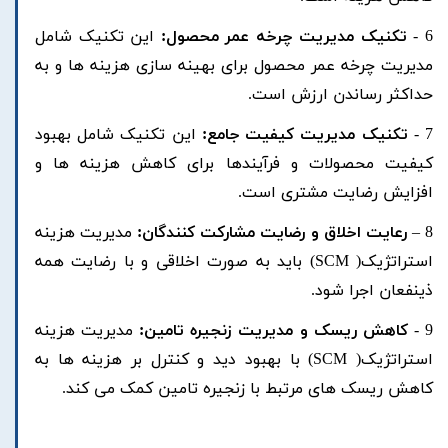
6 -
تکنیک مدیریت چرخه عمر محصول:
این تکنیک شامل
مدیریت چرخه عمر محصول برای بهینه سازی هزینه ها و به
حداکثر رساندن ارزش است.
7 -
تکنیک مدیریت کیفیت جامع:
این تکنیک شامل بهبود
کیفیت محصولات و فرآیندها برای کاهش هزینه ها و
افزایش رضایت مشتری است.
8 –
رعایت اخلاق و رضایت مشارکت کنندگان:
مدیریت هزینه
استراتژیک( SCM) باید به صورت اخلاقی و با رضایت همه
ذینفعان اجرا شود.
9 -
کاهش ریسک و مدیریت زنجیره تامین:
مدیریت هزینه
استراتژیک( SCM) با بهبود دید و کنترل بر هزینه ها به
کاهش ریسک های مرتبط با زنجیره تامین کمک می کند.