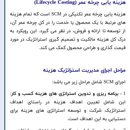
هزینه یابی چرخه عمر
(
Lifecycle Costing
)
هزینه یابی چرخه عمر تکنیکی در SCM است که تمام هزینه
های مرتبط با یک محصول یا خدمت را در کل چرخه عمر آن،
از توسعه تا ارائه و فروش، در نظر می گیرد. این رویکرد به
درک کل هزینه مالکیت و تصمیم گیری استراتژیک در مورد
قیمت گذاری و طراحی محصول کمک می کند.
مراحل اجرای مدیریت استراتژیک هزینه
اجرای SCM شامل مراحل زیر می باشد:
1 -
برنامه ریزی و تدوین استراتژی های هزینه کسب و کار
:
این شامل تعیین اهداف هزینه در راستای اهداف
استراتژیک شرکت و توسعه استراتژی های هزینه برای
دستیابی به این اهداف است.