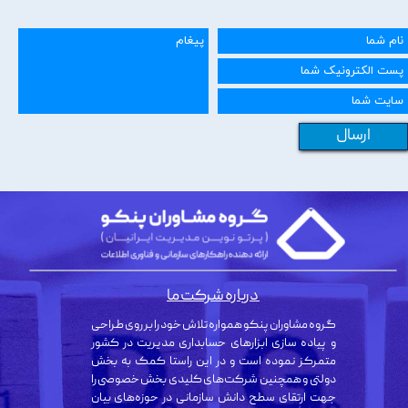
ارسال
درباره شرکت ما
گروه مشاوران پنکو همواره تلاش خود را بر روی طراحی
و پیاده سازی ابزارهای حسابداری مدیریت در کشور
متمرکز نموده است و در این راستا کمک به بخش
دولتی و همچنین شرکت‌های کلیدی بخش خصوصی را
جهت ارتقای سطح دانش سازمانی در حوزه‌های بیان