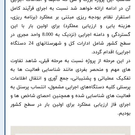
آن در ادامه ارائه خواهد شد نسبت به اجرای فرآیند کامل
استقرار نظام بودجه ریزی مبتنی بر عملکرد (برنامه ریزی،
هزینه یابی و ارزیابی عملکرد) برای اولین بار با این
گستردگی و دامنه اجرایی (نزدیک به 8.000 واحد مجری در
سطح کشور شامل ادارات کل و شهرستانهای 24 دستگاه
اجرایی) اقدام گردد.
در این مرحله از پروژه نسبت به مرحله قبلی، شاهد تفاوت
های مهم و منحصر بفردی مانند شناسایی فعالیت ها به
تفکیک عملیاتی و پشتیبانی، جمع آوری و انتقال اطلاعات
پرسنلی کلیه دستگاه‌های اجرایی مشمول، انتساب پرسنل به
فعالیت های شناسایی شده و همچنین احصای شاخص ها و
اجرای فاز ارزیابی عملکرد برای اولین بار در سطح کشور
بودیم.