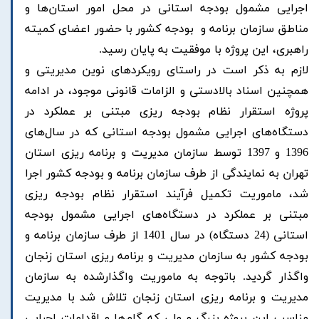
اجرایی مشمول بودجه استانی در محل امور استان‌ها و
مناطق سازمان برنامه و بودجه کشور با حضور اعضای کمیته
راهبری، این پروژه با موفقیت به پایان رسید.
لازم به ذکر است در راستای رویکردهای نوین مدیریتی و
همچنین اسناد بالادستی و الزامات قانونی موجود، در ادامه
پروژه استقرار نظام بودجه ریزی مبتنی بر عملکرد در
دستگاه‌های اجرایی مشمول بودجه استانی که در سال‌های
1396 و 1397 توسط سازمان مدیریت و برنامه ریزی استان
تهران به نمایندگی از طرف سازمان برنامه و بودجه کشور اجرا
شد، ماموریت تکمیل فرآیند استقرار نظام بودجه ریزی
مبتنی بر عملکرد در دستگاه‌های اجرایی مشمول بودجه
استانی (24 دستگاه) در سال 1401 از طرف سازمان برنامه و
بودجه کشور به سازمان مدیریت و برنامه ریزی استان زنجان
واگذار گردید. باتوجه به ماموریت واگذارشده به سازمان
مدیریت و برنامه ریزی استان زنجان تلاش شد با مدیریت
مناسب این پروژه بزرگ و ملی که گام‌ها و اقدامات اجرایی