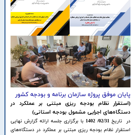
پایان موفق پروژه سازمان برنامه و بودجه کشور
(استقرار نظام بودجه ریزی مبتنی بر عملکرد در
دستگاه‌های اجرایی مشمول بودجه استانی)
در تاریخ
02/31/ 1402
با برگزاری جلسه ارائه گزارش نهایی
استقرار نظام بودجه ریزی مبتنی بر عملکرد در دستگاه‌های