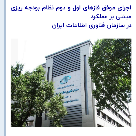
اجرای موفق فازهای اول و دوم نظام بودجه ریزی
مبتنی بر عملکرد
در سازمان فناوری اطلاعات ایران