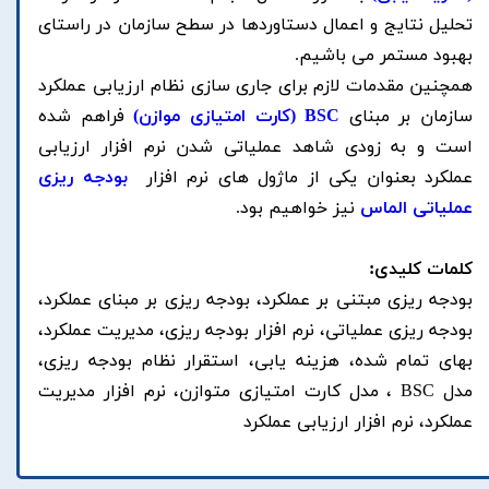
تحلیل نتایج و اعمال دستاوردها در سطح سازمان در راستای
بهبود مستمر می باشیم.
همچنین مقدمات لازم برای جاری سازی نظام ارزیابی عملکرد
سازمان بر مبنای
BSC (کارت امتیازی موازن)
فراهم شده
است و به زودی شاهد عملیاتی شدن نرم افزار ارزیابی
عملکرد بعنوان یکی از ماژول های نرم افزار
بودجه ریزی
عملیاتی الماس
نیز خواهیم بود.
کلمات کلیدی:
بودجه ریزی مبتنی بر عملکرد، بودجه ریزی بر مبنای عملکرد،
بودجه ریزی عملیاتی، نرم افزار بودجه ریزی، مدیریت عملکرد،
بهای تمام شده، هزینه یابی، استقرار نظام بودجه ریزی،
مدل BSC ، مدل کارت امتیازی متوازن، نرم افزار مدیریت
عملکرد، نرم افزار ارزیابی عملکرد