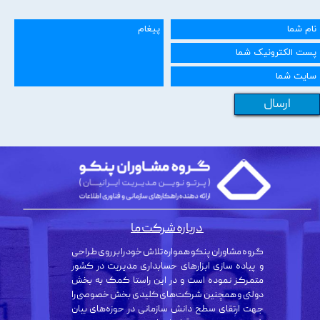
ارسال
درباره شرکت ما
گروه مشاوران پنکو همواره تلاش خود را بر روی طراحی
و پیاده سازی ابزارهای حسابداری مدیریت در کشور
متمرکز نموده است و در این راستا کمک به بخش
دولتی و همچنین شرکت‌های کلیدی بخش خصوصی را
جهت ارتقای سطح دانش سازمانی در حوزه‌های بیان