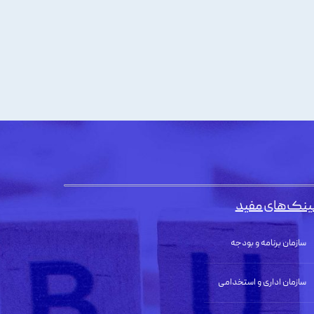
ینک‌های مفید
سازمان برنامه و بودجه
سازمان اداری و استخدامی