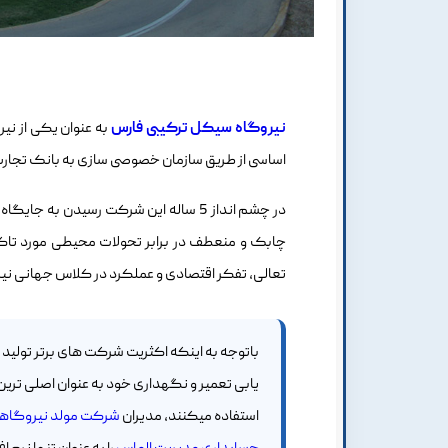
نیروگاه سیکل ترکیبی فارس
اساسی از طریق سازمان خصوصی سازی به بانک تجارت
در چشم انداز 5 ساله این شرکت رسیدن به
تعالی، تفکر اقتصادی و عملکرد در کلاس جهانی نیز ب
باتوجه به اینکه اکثریت شرکت های برتر تولید بر
یابی تعمیر و نگهداری خود به عنوان اصلی ترین 
استفاده میکنند، مدیران
شرکت مولد نیروگاهی