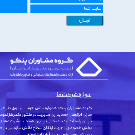
ارسال
درباره شرکت ما
گروه مشاوران پنکو همواره تلاش خود را بر روی طراحی 
سازی ابزارهای حسابداری مدیریت در کشور متمرکز نمود
در این راستا کمک به بخش دولتی و همچنین شرکت‌های
بخش خصوصی را جهت ارتقای سطح دانش سازمانی در حو
بیان شده وجه همت خود قرار داده است.