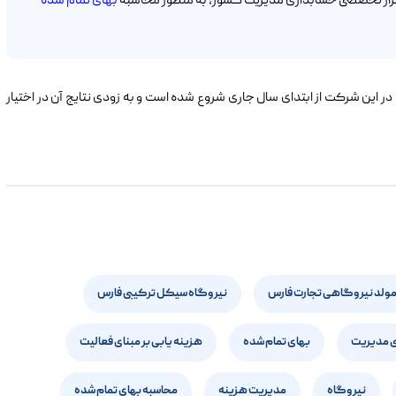
م افزار تخصصی حسابداری مدیریت کشور، به منظور محاسبه
بهای تمام شده
در این شرکت از ابتدای سال جاری شروع شده است و به زودی نتایج آن در اختیار
لد نیروگاهی تجارت فارس
نیروگاه سیکل ترکیبی فارس
 مدیریت
بهای تمام شده
هزینه یابی بر مبنای فعالیت
نیروگاه
مدیریت هزینه
محاسبه بهای تمام شده