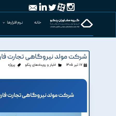
خانه
نرم افزارها
شرکت مولد نیروگاهی تجارت فارس
۱۷ تیر ۱۴۰۵
اخبار و رویدادهای پنکو
پروژه
شرکت مولد نیروگاهی تجارت فارس