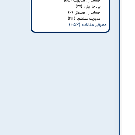
حسابداری مدیریت
(۵۵)
بودجه ریزی
(۷۷)
حسابداری صنعتی
(۶)
مدیریت عملکرد
(۱۹۴)
معرفی مقالات
(۴۵۶)