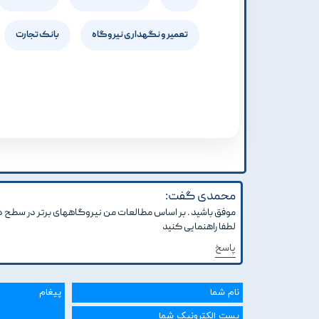
تعمیر و نگهداری نیروگاه
بانک تجارت
محمدی گفت:
لطفا راهنمایی کنید
پاسخ