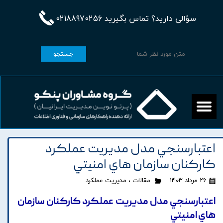
سؤالی دارید؟ تماس بگیرید 02188970256
جستجو
اعتبارسنجي مدل مديريت عملکرد
کارکنان سازمان هاي امنيتي
۲۶ مرداد ۱۴۰۳
مقالات
،
مدیریت عملکرد
اعتبارسنجي مدل مديريت عملکرد کارکنان سازمان
هاي امنيتي