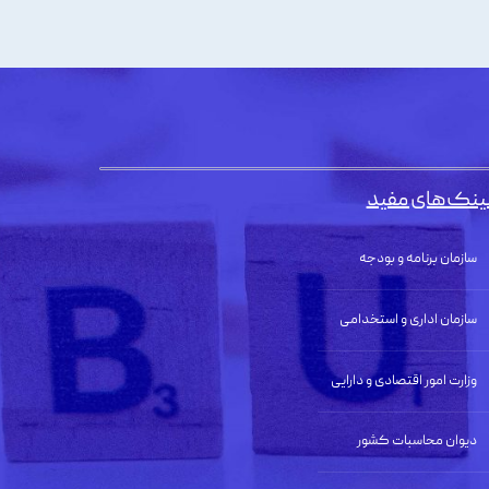
ینک‌های مفید
سازمان برنامه و بودجه
سازمان اداری و استخدامی
وزارت امور اقتصادی و دارایی
دیوان محاسبات کشور