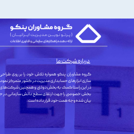
درباره شرکت ما
گروه مشاوران پنکو همواره تلاش خود را بر روی طراحی 
سازی ابزارهای حسابداری مدیریت در کشور متمرکز نمود
در این راستا کمک به بخش دولتی و همچنین شرکت‌های
بخش خصوصی را جهت ارتقای سطح دانش سازمانی در حو
بیان شده وجه همت خود قرار داده است.