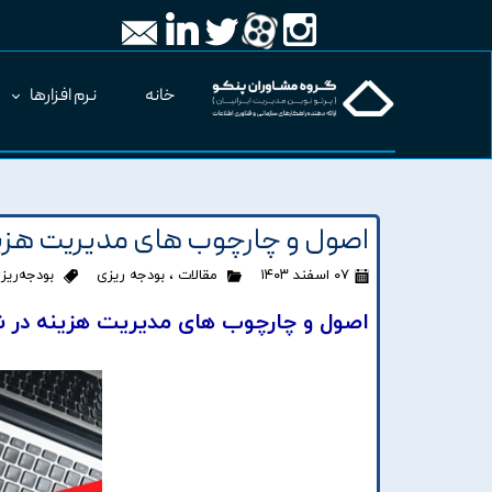
خانه
نرم افزارها
اصول و چارچوب های مدیریت هزین
۰۷ اسفند ۱۴۰۳
مقالات
،
بودجه ریزی
بودجه‌ریز
اصول و چارچوب های مدیریت هزینه در ش