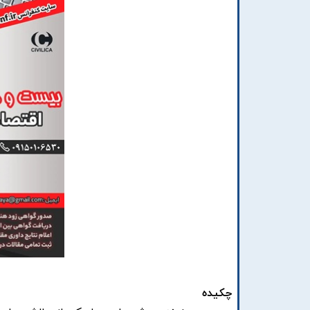
چکیده