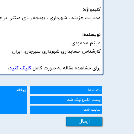
کلیدواژه:
مدیریت هزینه ، شهرداری ، بودجه ریزی مبتنی بر عمل
نویسنده:
میثم محمودی
کارشناس حسابداری شهرداری سیرجان، ایران
برای مشاهده مقاله به صورت کامل
کلیک کنید
.
ارسال