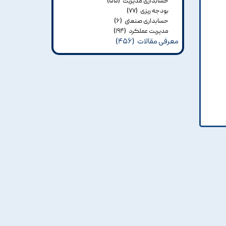
حسابداری مدیریت
(۵۵)
بودجه ریزی
(۷۷)
حسابداری صنعتی
(۶)
مدیریت عملکرد
(۱۹۴)
معرفی مقالات
(۴۵۶)