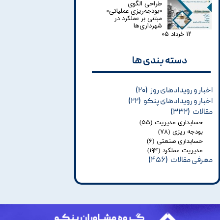
طراحی الگوی
«بودجه‌ریزی عملیاتی»
مبتنی بر عملکرد در
شهرداری‌ها
۱۲ خرداد ۰۵
دسته بندی ها​​​​​​​
اخبار و رویدادهای روز
(۲۰)
اخبار و رویدادهای پنکو
(۲۲)
مقالات
(۳۳۲)
حسابداری مدیریت
(۵۵)
بودجه ریزی
(۷۸)
حسابداری صنعتی
(۶)
مدیریت عملکرد
(۱۹۴)
معرفی مقالات
(۴۵۶)