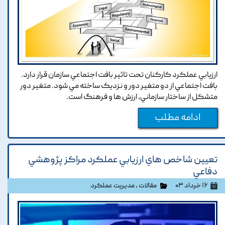
ارزيابي عملکرد کارکنان تحت تاثير بافت اجتماعي سازمان قرار دارد.
بافت اجتماعي از دو متغير دور و نزديک ساخته مي شود. متغير دور
متشکل از ساختار سازماني, ارزش ها و فرهنگ است.
ادامه مطلب
تعيين شاخص هاي ارزيابي عملکرد مراکز پژوهشي
دفاعي
۱۶ خرداد ۰۳
مقالات
،
مدیریت عملکرد