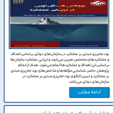
بودجه‌ریزی مبتنی بر عملکرد در سازمان‌های دولتی بر اساس اهداف
و عملکرد‌های مشخص تعیین می‌شود و ارزیابی عملکرد سازمان‌ها
بر اساس این اهداف و عملکردها انجام می‌شود. هدف از انجام
پژوهش حاضر، شناسایی مؤلفه‌ها و شاخص‌های بودجه‌ریزی مبتنی
بر عملکرد و تبیین الگوی بودجه‌ریزی مبتنی بر عملکرد در
سازمان‌های دولتی می‌باشد.
ادامه مطلب