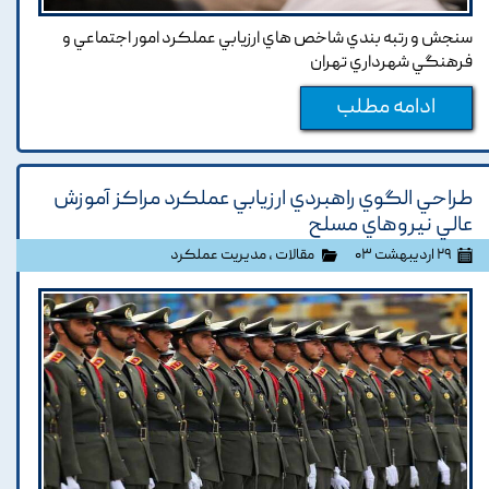
سنجش و رتبه بندي شاخص هاي ارزيابي عملکرد امور اجتماعي و
فرهنگي شهرداري تهران
ادامه مطلب
طراحي الگوي راهبردي ارزيابي عملکرد مراکز آموزش
عالي نيروهاي مسلح
۲۹ اردیبهشت ۰۳
مقالات
،
مدیریت عملکرد