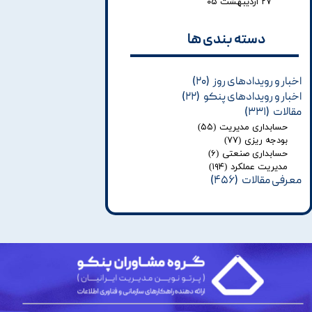
۲۷ اردیبهشت ۰۵
دسته بندی ها​​​​​​​
اخبار و رویدادهای روز
(۲۰)
اخبار و رویدادهای پنکو
(۲۲)
مقالات
(۳۳۱)
حسابداری مدیریت
(۵۵)
بودجه ریزی
(۷۷)
حسابداری صنعتی
(۶)
مدیریت عملکرد
(۱۹۴)
معرفی مقالات
(۴۵۶)