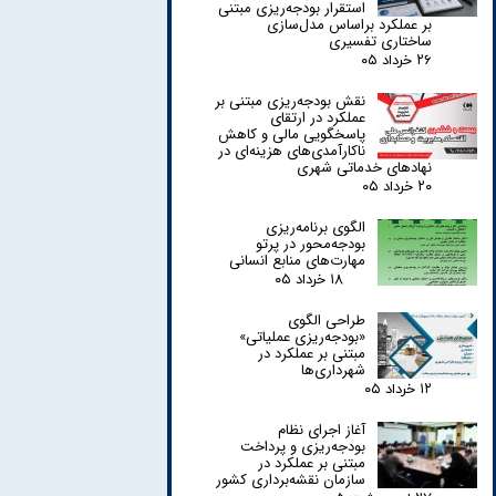
استقرار بودجه‌ریزی مبتنی
بر عملکرد براساس مدل‌سازی
ساختاری تفسیری
۲۶ خرداد ۰۵
نقش بودجه‌ریزی مبتنی بر
عملکرد در ارتقای
پاسخگویی مالی و کاهش
ناکارآمدی‌های هزینه‌ای در
نهادهای خدماتی شهری
۲۰ خرداد ۰۵
الگوی برنامه‌ریزی
بودجه‌محور در پرتو
مهارت‌های منابع انسانی
۱۸ خرداد ۰۵
طراحی الگوی
«بودجه‌ریزی عملیاتی»
مبتنی بر عملکرد در
شهرداری‌ها
۱۲ خرداد ۰۵
آغاز اجرای نظام
بودجه‌ریزی و پرداخت
مبتنی بر عملکرد در
سازمان نقشه‌برداری کشور