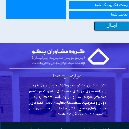
ارسال
درباره شرکت ما
گروه مشاوران پنکو همواره تلاش خود را بر روی طراحی
و پیاده سازی ابزارهای حسابداری مدیریت در کشور
متمرکز نموده است و در این راستا کمک به بخش
دولتی و همچنین شرکت‌های کلیدی بخش خصوصی را
جهت ارتقای سطح دانش سازمانی در حوزه‌های بیان
شده وجه همت خود قرار داده است.