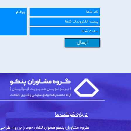
ارسال
درباره شرکت ما
گروه مشاوران پنکو همواره تلاش خود را بر روی طراحی 