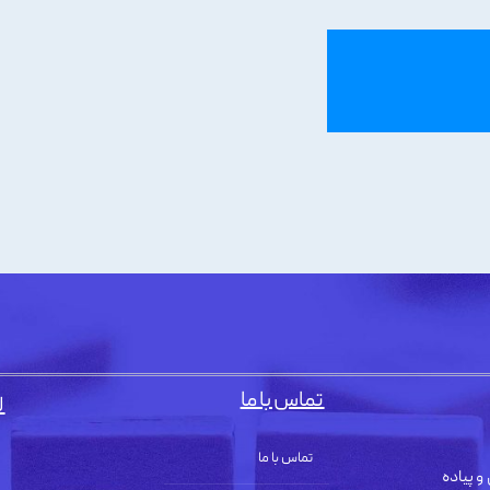
تماس با ما
ل
تماس با ما
و پیاده