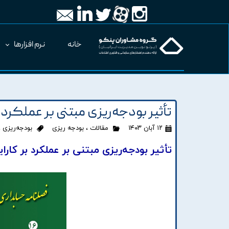
خانه
نرم افزارها
تأثیر بودجه‌ریزی مبتنی بر عملکرد 
۱۲ آبان ۱۴۰۳
مقالات
،
بودجه ریزی
بودجه‌ریزی
،
تأثیر بودجه‌ریزی مبتنی بر عملکرد بر کارا