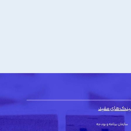
ینک‌های مفید
سازمان برنامه و بودجه