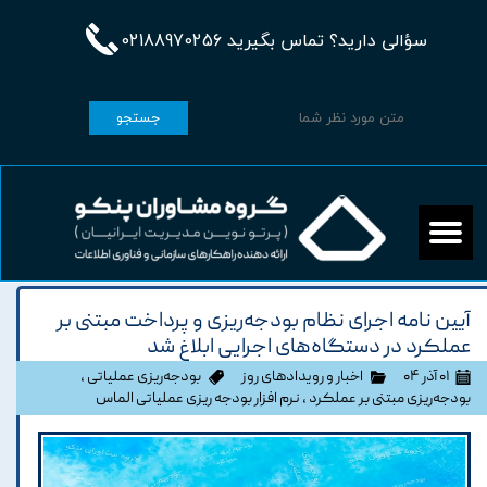
سؤالی دارید؟ تماس بگیرید 02188970256
جستجو
آیین نامه اجرای نظام بودجه‌ریزی و پرداخت مبتنی بر
عملکرد در دستگاه‌های اجرایی ابلاغ شد
۰۱ آذر ۰۴
اخبار و رویدادهای روز
بودجه‌ریزی عملیاتی
،
بودجه‌ریزی مبتنی بر عملکرد
،
نرم افزار بودجه ریزی عملیاتی الماس