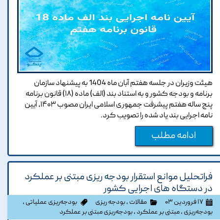
هیئت وزیران در جلسه هفتم آبان ماه 1404 به پیشنهاد سازمان
برنامه و بودجه کشور و به استناد بند (الف) ماده (۱۸) قانون برنامه
پنج ساله هفتم پیشرفت جمهوری اسلامی ایران مصوب ۱۴۰۳، آیین
نامه اجرایی بند یاد شده را تصویب کرد.
ادامه مطلب
فراتحلیل موانع استقرار بودجه ریزی مبتنی بر عملکرد
در دستگاه های اجرایی کشور
۱۷ فروردین ۰۳
مقالات
،
بودجه ریزی
بودجه‌ریزی عملیاتی
،
بودجه‌ریزی
،
مبتنی بر عملکرد
،
بودجه‌ریزی مبتنی بر عملکرد