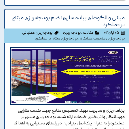
مبانی و الگوهای پیاده سازی نظام بودجه ریزی مبتنی
بر عملکرد
۰۵ آبان ۰۲
مقالات
،
بودجه ریزی
بودجه‌ریزی عملیاتی
،
بودجه‌ریزی
،
مدیریت عملکرد
،
بودجه‌ریزی مبتنی بر عملکرد
برنامه ریزی و مدیریت بهینه تخصیص منابع جهت کسب کارایی
مورد انتظار و اثربخشی خدمات ارائه شده، بودجه ریزی مبتنی بر
عملکرد را به عنوان یک اصل بنیادین در راستای دستیابی به اهداف