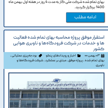
بهای تمام شده شرکت ملی گاز به مدت 4 روز در هفته اول بهمن ماه
1400 برگزار گردید.
ادامه مطلب
استقرار موفق پروژه محاسبه بهای تمام شده فعالیت
ها و خدمات در شرکت فرودگاه‌ها و ناوبری هوایی
کشور
۰۳ بهمن ۰۰
اخبار و رویدادهای پنکو
بودجه‌ریزی عملیاتی
،
بهای تمام شده
،
پروژه موفق
،
مبتنی بر عملکرد
،
شرکت فرودگاه‌ها و
ناوبری