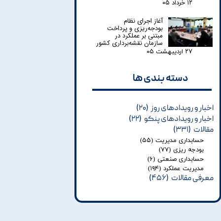
۱۲ خرداد ۰۵
آغاز اجرای نظام
بودجه‌ریزی و پرداخت
مبتنی بر عملکرد در
سازمان نقشه‌برداری کشور
۲۷ اردیبهشت ۰۵
دسته بندی ها​​​​​​​
اخبار و رویدادهای روز
(۲۰)
اخبار و رویدادهای پنکو
(۲۲)
مقالات
(۳۳۱)
حسابداری مدیریت
(۵۵)
بودجه ریزی
(۷۷)
حسابداری صنعتی
(۶)
مدیریت عملکرد
(۱۹۴)
معرفی مقالات
(۴۵۶)