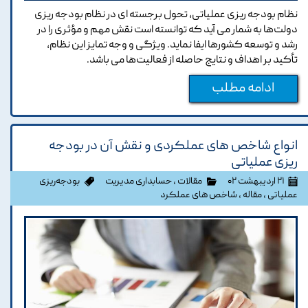
نظام بودجه ریزی عملیاتی، تحول برجسته ای در نظام بودجه ریزی
دولت‌ها به شمار می آید که توانسته است نقش مهم و مؤثری را در
رشد و توسعه کشورها ایفا نماید. ویژگی و وجه تمایز این نظام،
تأکید بر اهداف و نتایج حاصله از فعالیت‌ها می باشد.
ادامه مطلب
انواع شاخص های عملکردی و نقش آن در بودجه
ریزی عملیاتی
۲۱ اردیبهشت ۰۲
مقالات
،
حسابداری مدیریت
بودجه‌ریزی
عملیاتی
،
مقاله
،
شاخص های عملکرد