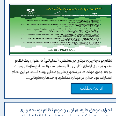
نظام بودجه‌ریزی مبتنی بر عملکرد (عملیاتی) به عنوان یک نظام
مدیریتی برای ارتقای کارایی و اثربخشی مصرف منابع سازمانی مورد
توجه جدی دولت‌ها در سطوح ملی و محلی بوده است. در این نظام
اعتبارات بودجه‌ای بر مبنای عملکرد واحدهای سازمانی...
ادامه مطلب
اجرای موفق فازهای اول و دوم نظام بودجه ریزی