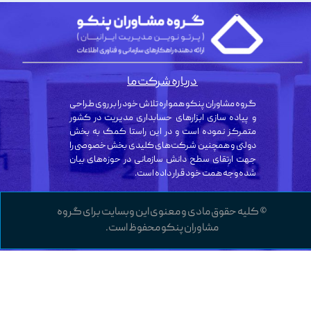
درباره شرکت ما
گروه مشاوران پنکو همواره تلاش خود را بر روی طراحی
و پیاده سازی ابزارهای حسابداری مدیریت در کشور
متمرکز نموده است و در این راستا کمک به بخش
دولتی و همچنین شرکت‌های کلیدی بخش خصوصی را
جهت ارتقای سطح دانش سازمانی در حوزه‌های بیان
شده وجه همت خود قرار داده است.
© کلیه حقوق مادی و معنوی این وبسایت برای گروه
مشاوران پنکو محفوظ است.