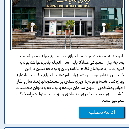
با توجه به وضعیت موجود، اجرای حسابداری بهای تمام شده و
بودجه ریزی عملیاتی عملاً تا پایان سال انجام پذیرنخواهد بود و
ضرورت دارد متولیان نظام برنامه ریزی و بودجه بندی در این
خصوص اقدام موثر و ویژه ای انجام دهند. اجرای نظام حسابداری
بهای تمام شده و بودجه ریزی مبتنی بر عملکرد نیازمند ساز و کار
اجرایی مشخص از سوی سازمان برنامه و بودجه و دیوان محاسبات
کشور برای تصمیم گیری اقتصادی و ارزیابی مسئولیت پاسخگویی
عمومی است.
ادامه مطلب