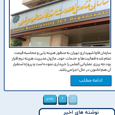
سازمان فاوا شهرداری تهران به منظور هزینه یابی و محاسبه قیمت
تمام شده فعالیت‌ها و خدمات خود، ماژول مدیریت هزینه نرم افزار
بودجه ریزی عملیاتی الماس را خریداری نموده است و پروژه استقرار
آن هم اکنون در حال اجرا می‌باشد.
ادامه مطلب
۱
۲
بعدی
نوشته های اخیر