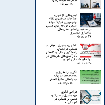
۰۸ تیر ۰۵
درس‌هایی از تجربه
اصلاحات ساختاری نظام
بودجه‌ریزی ترکیه: موانع
استقرار بودجه‌ریزی مبتنی
بر عملکرد براساس مدل‌سازی
ساختاری تفسیری
۲۶ خرداد ۰۵
نقش بودجه‌ریزی مبتنی بر
عملکرد در ارتقای
پاسخگویی مالی و کاهش
ناکارآمدی‌های هزینه‌ای در
نهادهای خدماتی شهری
۲۰ خرداد ۰۵
الگوی برنامه‌ریزی
بودجه‌محور در پرتو
مهارت‌های منابع انسانی
۱۸ خرداد ۰۵
طراحی الگوی
«بودجه‌ریزی عملیاتی»
مبتنی بر عملکرد در
شهرداری‌ها