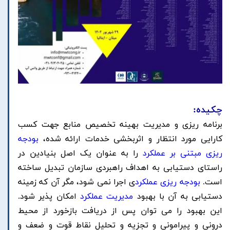
چکیده:
برنامه ریزی و مدیریت بهینه تخصیص منابع جهت کسب
کارایی مورد انتظار و اثربخشی خدمات ارائه شده،
بودجه
ریزی مبتنی بر عملکرد
را به عنوان یک اصل بنیادین در
راستای دستیابی به اهداف راهبردی سازمان تبدیل ساخته
است.
بودجه ریزی عملکرد
ی اجرا نمی شود، مگر آن که زمینه
دستیابی به آن با بهبود
مدیریت عملکرد
امکان پذیر شود.
این بهبود را می توان پس از دریافت بازخورد از محیط
درونی و پیرامونی و تجزیه و تحلیل نقاط قوت و ضعف و