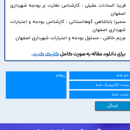
فریبا السادات عقیلی - کارشناس نظارت بر بودجه شهرداری
اصفهان
سمیرا باباشاهی کوهانستانی - کارشناس بودجه و اعتبارات
شهرداری اصفهان
مریم خالقی - مسئول بودجه و اعتبارات شهرداری اصفهان
برای دانلود مقاله به صورت کامل
کلیک کنید
.
ارسال