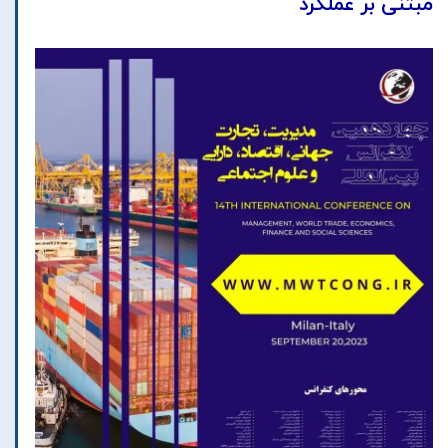
مبتنی بر عملکرد