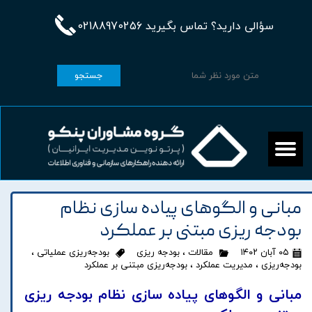
سؤالی دارید؟ تماس بگیرید 02188970256
جستجو
مبانی و الگوهای پیاده سازی نظام
بودجه ریزی مبتنی بر عملکرد
۰۵ آبان ۱۴۰۲
مقالات
،
بودجه ریزی
بودجه‌ریزی عملیاتی
،
بودجه‌ریزی
،
مدیریت عملکرد
،
بودجه‌ریزی مبتنی بر عملکرد
مبانی و الگوهای پیاده سازی نظام بودجه ریزی