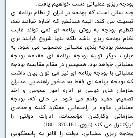
بودجه ریزی عملیاتی دست خواهیم یافت.
چند سالی است که بودجه در ایران از نظام برنامه ای
تبعیت می کند. البته همانطور که اشاره خواهد شد،
تنظیم بودجه به روش برنامه ای نمی تواند غایت
نظام بودجه ریزی باشد بلکه تنها شروع فرایند برای
سیستم بودجه بندی عملیاتی محسوب می شود. به
عبارت دیگر تهیه بودجه برنامه ای مقدمه بودجه
عملیاتی خواهد بود. همچنین در مقام مقایسه بودجه
عملیاتی با بودجه برنامه ای نیز می توان بیان داشت
که بودجه برنامه ای فقط به منظور راهنمایی مدیران
سازمان های دولتی در اداره امور عمومی و اخذ
تصمیم، مفید واقع می شود. در حالی که، بودجه
عملیاتی علاوه بر راهنمایی عملکرد کلیه واحدهای
سازمانی وکارکنان مؤسسات، ادارات دولتی را
نیزکنترل می کند.(نبوی، 1370،181-180)
بودجه ریزی عملیاتی، دولت را قادر به پاسخگویی