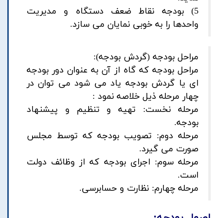
5) بودجه نقاط ضعف دستگاه و مدیریت
واحدها را به خوبی نمایان می سازد.
مراحل بودجه (گردش بودجه):
مراحل بودجه که گاه از آن به عنوان دور بودجه
ای یا گردش بودجه یاد می شود می توان در
چهار مرحله ذیل خلاصه نمود :
مرحله نخست: تهیه و تنظیم و پیشنهاد
بودجه.
مرحله دوم: تصویب بودجه که توسط مجلس
صورت می گیرد.
مرحله سوم: اجرای بودجه که از وظائف دولت
است.
مرحله چهارم: نظارت و حسابرسی.
اصول بودجه: