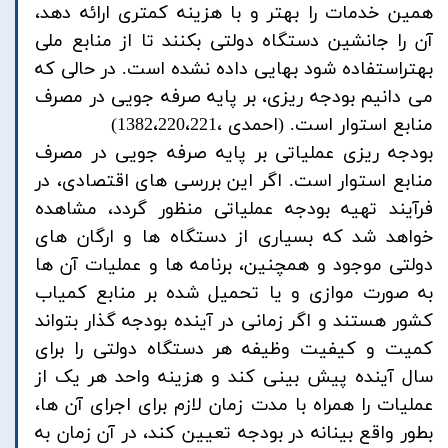
همین خدمات را بهتر و با هزینه کمتری ارائه دهد،
آن را جانشین دستگاه دولتی بکنند تا از منابع ملی
بهتراستفاده شود بهایی داده نشده است. در حالی که
می دانیم بودجه ریزی، بر پایه صرفه جویی در مصرف
منابع استوار است. (احمدی ،1382،220،221)
بودجه ریزی عملیاتی بر پایه صرفه جویی در مصرف
منابع استوار است. اگر این بررسی های اقتصادی، در
فرآیند تهیه بودجه عملیاتی منظور گردد، مشاهده
خواهد شد که بسیاری از دستگاه ها و ارگان های
دولتی موجود و همچنین، برنامه ها و عملیات آن ها
به صورت موازی و یا تحمیل شده بر منابع کمیاب
کشور هستند و اگر زمانی در آینده بودجه گذار بتواند
کمیت و کیفیت وظیفه هر دستگاه دولتی را برای
سال آینده پیش بینی کند و هزینه واحد هر یک از
عملیات را همراه با مدت زمان لازم برای اجرای آن ها،
بطور واقع بینانه در بودجه تعیین کند، در آن زمان به