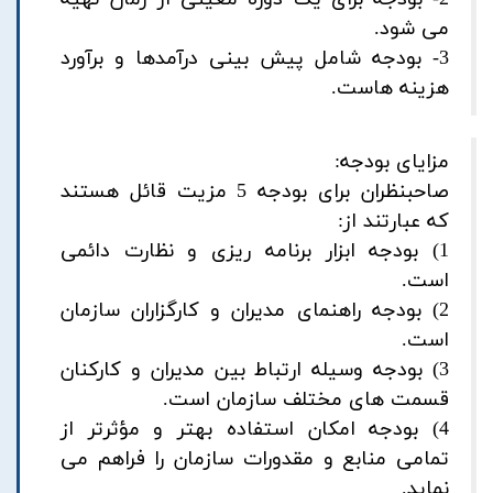
می شود.
3- بودجه شامل پیش بینی درآمدها و برآورد
هزینه هاست.
مزایای بودجه:
صاحبنظران برای بودجه 5 مزیت قائل هستند
که عبارتند از:
1) بودجه ابزار برنامه ریزی و نظارت دائمی
است.
2) بودجه راهنمای مدیران و کارگزاران سازمان
است.
3) بودجه وسیله ارتباط بین مدیران و کارکنان
قسمت های مختلف سازمان است.
4) بودجه امکان استفاده بهتر و مؤثرتر از
تمامی منابع و مقدورات سازمان را فراهم می
نماید.