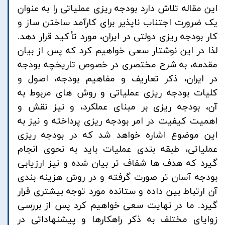
این مقاله تلاش دارد بودجه ریزی عملیاتی را به عنوان
یک ضرورت اجتناب ناپذیر برای کارآمد ساختن ساز و
کار بودجه ریزی دولتی در ایران، مورد تأکید قرار دهد.
لذا در این نوشتار سعی خواهیم کرد که پس از بیان
مقدمه، به شرح مختصری در خصوص تاریخچه بودجه
در ایران، ذکر تعاریف و مفاهیم بودجه، اصول و
کلیات بودجه ریزی عملیاتی و روش های مربوط به
آن، بودجه ریزی بر مبنای عملکرد، و نیز نقش و
اهمیت کیفیت در امر بودجه ریزی پرداخته و نیز به
این موضوع اشاره خواهد شد که در بودجه ریزی
عملیاتی، طبقه بندی عملیات باید به نحوی انجام
گیرد که هدف ها شفاف تر بیان شده و نیز ارزیابی
بودجه آسان تر صورت گرفته و در روش هزینه بندی
آن ارتباط بین داده و ستانده مورد توجه بیشتری قرار
گیرد. ما در نهایت سعی خواهیم کرد پس از بررسی
زوایای مختلف به ذکر راهکارها و پیشنهاداتی در