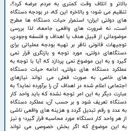
بالاتر و اتلاف وقت کمتری به مردم عرضه کرد؟،
تنظیم می شود؛ و بالاخره این که، در بودجه دستگاه
های دولتی ایران؛ استمرار حیات دستگاه ها مطرح
است، نه ضرورت های واقعی جامعه، لذا بررسی
موضوعاتی از قبیل هدف یا اهداف و فلسفه وجودی،
توجیهات قانونی ناظر بر تهیه بودجه عملیاتی برای
دستگاهای دولتی، مورد توجه و بازنگری قرار نمی
گیرد و به این موضوع نمی پردازد که آیا با توجه به
عملکرد دستگاه های دولتی، ادامه حیات دستگاه
های خاصی به صورت فعلی می تواند نیازهای
اجتماعی اعلام شده در اهداف آن را برآورده نماید؟ به
عبارت دیگر به این امر توجه نشده که باید واحد کار
دستگاه تعریف شود و بر حسب آن، عملکرد دستگاه
به عدد و رقم تبدیل گردد و هزینه های واقعی ناشی
از هر واحد کار دستگاه مورد محاسبه قرار گیرد؛ و نیز
به این موضوع که اگر بخش خصوصی می تواند