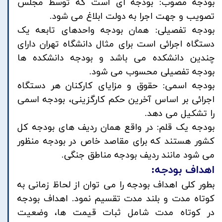
بودجه مصوب: بودجه ای است که توسط مجلس
تصویب و جهت اجرا به دولت ابلاغ می شود.
بودجه تفصیلی: همان بودجه واحدهای تابعه یک
دستگاه اجرائی است برای مثال دانشگاه تهران دارای
چندین دانشکده می باشد و بودجه دانشکده ها
بودجه تفصیلی محسوب می شود.
بودجه اسمی: حقوق و مزایای کارکنان هر دستگاه
اجرائی بر اساس آخرین حکم کارگزینی، بودجه اسمی
را تشکیل می دهد.
بودجه یک قلم: در واقع همان ردیف های بودجه کل
کشور هستند که برای مقاصد خاص در بودجه منظور
می شود مانند ردیف بودجه مناطق جنگی.
اهداف بودجه:
بطور کلی اهداف بودجه را می توان از لحاظ زمانی به
کوتاه مدت و بلند مدت تقسیم نمود. اهداف بودجه
در کوتاه مدت شامل ثبات قیمت ها، وضعیت