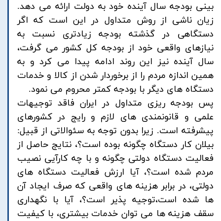
بینی بودجه سال آینده خود به دولت ارائه می دهد.
زیان ناشی از روش متداول در این است که اگر
دستگاهی در گذشته بودجه زیادتری نسبت به
نیازهای واقعی خود از بودجه کل کشور می گرفت،
سال آینده نیز این روند ادامه پیدا می کرد و به
همین اندازه مردم را از برخوردار شدن از کالا و خدمات
دستگاه های دیگر با بودجه کمتر محروم می نمود.
پس بودجه ریزی متداول در ایران فاقد توجیهات
علمی و قانونمندی های لازم و رایج در کشورهای
پیشرفته است. زیرا بدون توجه به سئوالاتی از قبیل:
بیلان کار دستگاه چگونه بوده است؟، نتایج حاصل از
فعالیت دستگاه دولتی چگونه و با چه کارآیی نصیب
مردم شده است؟، آیا ارزش فعالیت دستگاه های
دولتی، در برابر هزینه های واقعی که صرف ایجاد آن
ها شده است،توجیه پذیر است؟، آیا با نگهداری
سقف هزینه ها می توان خدمات بیشتری، با کیفیت