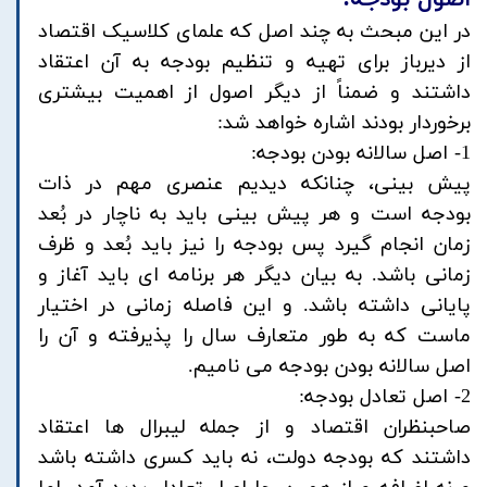
در این مبحث به چند اصل که علمای کلاسیک اقتصاد
از دیرباز برای تهیه و تنظیم بودجه به آن اعتقاد
داشتند و ضمناً از دیگر اصول از اهمیت بیشتری
برخوردار بودند اشاره خواهد شد:
1- اصل سالانه بودن بودجه:
پیش بینی، چنانکه دیدیم عنصری مهم در ذات
بودجه است و هر پیش بینی باید به ناچار در بُعد
زمان انجام گیرد پس بودجه را نیز باید بُعد و ظرف
زمانی باشد. به بیان دیگر هر برنامه ای باید آغاز و
پایانی داشته باشد. و این فاصله زمانی در اختیار
ماست که به طور متعارف سال را پذیرفته و آن را
اصل سالانه بودن بودجه می نامیم.
2- اصل تعادل بودجه:
صاحبنظران اقتصاد و از جمله لیبرال ها اعتقاد
داشتند که بودجه دولت، نه باید کسری داشته باشد