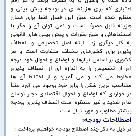
داده شده و وصول یا به مصرف برسد و هر رقم
اعتباری که برای هزینه ای در بودجه پیش بینی و
منظور شده است طبق این فصل فقط برای همان
هزینه قابل مصرف است و نمی توان آن را مگر با
استثناهائی و طبق مقررات و پیش بینی های قانونی
به کار دیگری زد. البته اصل تخصیص و انعطاف
پذیری برای کشورهای مختلف متفاوت است و هر
کشوری بر اساس نیازها و اوضاع و احوال خود درجه
ای از تخصیص را به اندازه ای از انعطاف پذیری
مخلوط می کند و می آمیزد و از اختلاط آن ها
متناسب ترین شکل را برای خود بوجود می آورد مثلاً
در مواردی که اوضاع و احوال اقتصادی دچار نوسان
های شدید و غیر منتظره است انعطاف پذیری بودجه
بیشتر مطلوب و مورد نیاز است.
اصطلاحات بودجه:
در ذیل به ذکر چند اصطلاح بودجه خواهیم پرداخت :