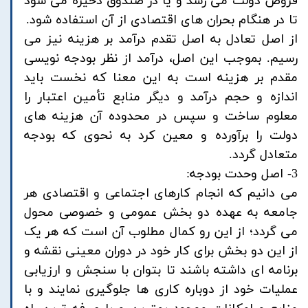
قروض دولت می رسد و یا در صندوق ذخیره می شود
تا در هنگام بحران های اقتصادی از آن استفاده شود.
از اصل تعادل به اصل تقدم درآمد بر هزینه نیز می
رسیم. بموجب این اصل، درآمد از نظر بودجه نویسی
مقدم بر هزینه است به این معنا که نخست باید
اندازه و حجم درآمد و دیگر منابع تأمین اعتبار را
معلوم ساخت و سپس در محدوده آن هزینه های
دولت را برآورده و معین کرد به نحوی که بودجه
متعادل گردد.
3- اصل وحدت بودجه:
می دانیم که انجام کارهای اجتماعی و اقتصادی هر
جامعه به عهده دو بخش عمومی و خصوصی محول
می گردد؛ از این رو کمال مطلوب آن است که هر یک
از این دو بخش برای کار خود در دوران معینی نقشه و
برنامه ای داشته باشند تا بتوان با سنجش و ارزیابی
عملیات خود از دوباره کاری ها جلوگیری نمایند و با