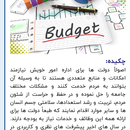
چکیده:
اصولاً دولت ها برای اداره امور خویش نیازمند
امکانات و منابع متعددی هستند تا به وسیله آن
بتوانند به مردم خدمت کنند و مشکلات مختلف
جامعه را حل نموده و در حفظ و حراست از شئون
مردم، تربیت و رشد استعدادها، سلامتی جسم انسان
ها و سایر موارد اقدام نمایند که طبعاً دولت ها برای
ارائه همه این وظائف و خدمات نیاز به بودجه دارند.
در سال های اخیر پيشرفت هاي نظري و كاربردي در