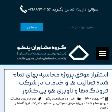
سؤالی دارید؟ تماس بگیرید 02188970256
جستجو
استقرار موفق پروژه محاسبه بهای تمام
شده فعالیت ها و خدمات در شرکت
فرودگاه‌ها و ناوبری هوایی کشور
۰۳ بهمن ۱۴۰۰
اخبار و رویدادهای پنکو
بودجه‌ریزی عملیاتی
،
بهای تمام شده
،
پروژه موفق
،
مبتنی بر عملکرد
،
شرکت فرودگاه‌ها و
ناوبری