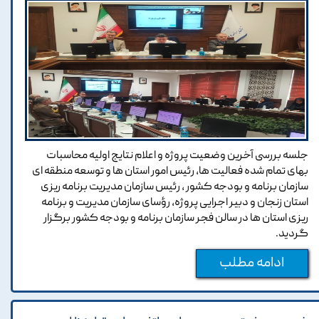
جلسه بررسی آخرین وضعیت پروژه و اعلام نتایج اولیه محاسبات
بهای تمام شده فعالیت ها، رئیس امور استان ها و توسعه منطقه ای
سازمان برنامه و بودجه کشور ، رئیس سازمان مدیریت برنامه ریزی
استان زنجان و دبیر اجرایی پروژه، رؤسای سازمان مدیریت و برنامه
ریزی استان ها در سالن فجر سازمان برنامه و بودجه کشور برگزار
گردید.
ادامه مطلب