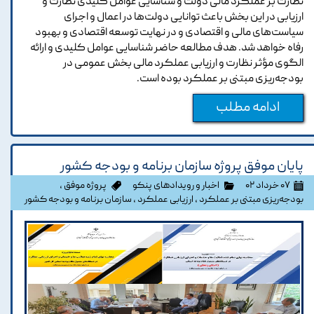
نظارت بر عملکرد مالی دولت و شناسایی عوامل کلیدی نظارت و
ارزیابی در این بخش باعث توانایی دولت‌ها در اعمال و اجرای
سیاست‌های مالی و اقتصادی و در نهایت توسعه اقتصادی و بهبود
رفاه خواهد شد. هدف مطالعه حاضر شناسایی عوامل کلیدی و ارائه
الگوی مؤثر نظارت و ارزیابی عملکرد مالی بخش عمومی در
بودجه‌ریزی مبتنی بر عملکرد بوده است.
ادامه مطلب
پایان موفق پروژه سازمان برنامه و بودجه کشور
۰۷ خرداد ۰۲
اخبار و رویدادهای پنکو
پروژه موفق
،
بودجه‌ریزی مبتنی بر عملکرد
،
ارزیابی عملکرد
،
سازمان برنامه و بودجه کشور