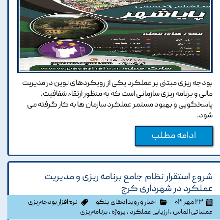
بودجه ریزی مبتنی بر عملکرد یکی از رویکردهای نوین در مدیریت
مالی و برنامه ریزی سازمانی است که به منظور ارتقاء شفافیت،
پاسخگویی و بهبود مستمر عملکرد سازمان ها به کار گرفته می
شود.
ادامه مطلب
شروع استقرار نظام جامع برنامه ریزی و مدیریت
عملکرد در شهرداری کرج
۲۳ مهر ۰۳
اخبار و رویدادهای پنکو
نرم‌افزار بودجه‌ریزی
عملیاتی الماس
،
ارزیابی عملکرد
،
پروژه
،
برنامه‌ریزی