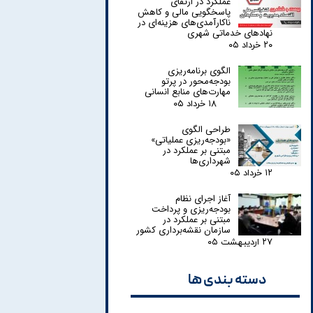
عملکرد در ارتقای
پاسخگویی مالی و کاهش
ناکارآمدی‌های هزینه‌ای در
نهادهای خدماتی شهری
۲۰ خرداد ۰۵
الگوی برنامه‌ریزی
بودجه‌محور در پرتو
مهارت‌های منابع انسانی
۱۸ خرداد ۰۵
طراحی الگوی
«بودجه‌ریزی عملیاتی»
مبتنی بر عملکرد در
شهرداری‌ها
۱۲ خرداد ۰۵
آغاز اجرای نظام
بودجه‌ریزی و پرداخت
مبتنی بر عملکرد در
سازمان نقشه‌برداری کشور
۲۷ اردیبهشت ۰۵
دسته بندی ها​​​​​​​