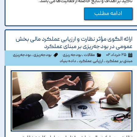
تأکید بر اهداف و نتایج حاصله از فعالیت‌ها می باشد.
ادامه مطلب
ارائه الگوی مؤثر نظارت و ارزیابی عملکرد مالی بخش
عمومی در بودجه‌ریزی بر مبنای عملکرد
۲۵ خرداد ۰۲
مقالات
،
بودجه ریزی
بودجه‌ریزی
،
بودجه‌ریزی
مبتنی بر عملکرد
،
ارزیابی عملکرد
،
داده بنیاد