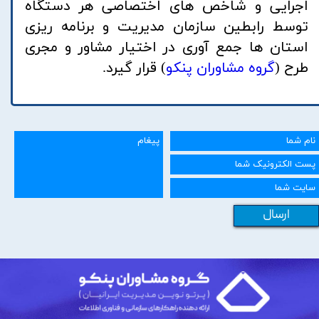
اجرایی و شاخص های اختصاصی هر دستگاه
توسط رابطین سازمان مدیریت و برنامه ریزی
استان ها جمع آوری در اختیار مشاور و مجری
طرح (
گروه مشاوران پنکو
) قرار گیرد.
ارسال