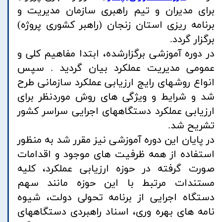
برای مدیران و تیم راهبری سازمان مدیریت و
برنامه ریزی استان زنجان (راهبر کشوری پروژه)
برگزار گردد.
در دوره آموزشی برگزارشده، ابتدا مفاهیم کلی و
عمومی مدیریت عملکرد بیان گردید . سپس
انواع روشهای رایج ارزیابی عملکرد سازمانی طرح
شد و شرایط و ویژگی های روش موردنظر برای
ارزیابی عملکرد دستگاههای اجرایی سراسر کشور
تشریح شد.
در پایان این دوره آموزشی نیز مقرر شد به منظور
استفاده از همه ظرفیت های موجود و اقدامات
صورت گرفته در حوزه ارزیابی عملکرد، کلیه
مستندات مرتبط با این حوزه مانند سهم
دستگاه اجرایی از برنامه تحولی دولت، شیوه
نامه های بهره وری، اسناد راهبردی دستگاههای