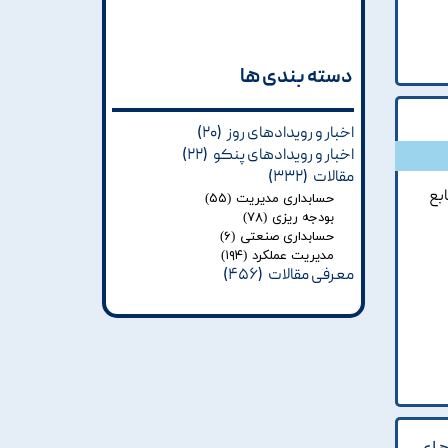
دسته بندی ها​​​​​​​
اخبار و رویدادهای روز
(۲۰)
اخبار و رویدادهای پنکو
(۲۲)
مقالات
(۳۳۲)
بع
حسابداری مدیریت
(۵۵)
بودجه ریزی
(۷۸)
حسابداری صنعتی
(۶)
مدیریت عملکرد
(۱۹۴)
معرفی مقالات
(۴۵۶)