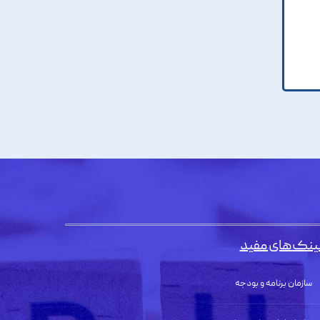
ینک‌های مفید
سازمان برنامه و بودجه