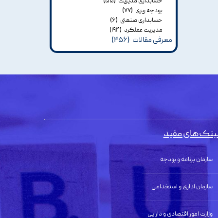
حسابداری مدیریت
(۵۵)
بودجه ریزی
(۷۷)
حسابداری صنعتی
(۶)
مدیریت عملکرد
(۱۹۴)
معرفی مقالات
(۴۵۶)
ینک‌های مفید
سازمان برنامه و بودجه
سازمان اداری و استخدامی
وزارت امور اقتصادی و دارایی