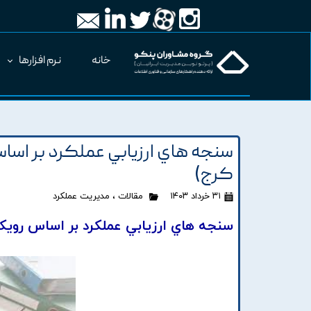
خانه
نرم افزارها
سنجه هاي ارزيابي عملکرد بر اساس
کرج)
۳۱ خرداد ۱۴۰۳
مقالات
،
مدیریت عملکرد
سنجه هاي ارزيابي عملکرد بر اساس رويکر