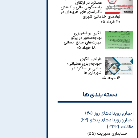
عملکرد در ارتقای
پاسخگویی مالی و کاهش
ناکارآمدی‌های هزینه‌ای در
نهادهای خدماتی شهری
۲۰ خرداد ۰۵
الگوی برنامه‌ریزی
بودجه‌محور در پرتو
مهارت‌های منابع انسانی
۱۸ خرداد ۰۵
طراحی الگوی
«بودجه‌ریزی عملیاتی»
مبتنی بر عملکرد در
شهرداری‌ها
۱۲ خرداد ۰۵
دسته بندی ها​​​​​​​
اخبار و رویدادهای روز
(۲۰)
اخبار و رویدادهای پنکو
(۲۲)
مقالات
(۳۳۲)
حسابداری مدیریت
(۵۵)