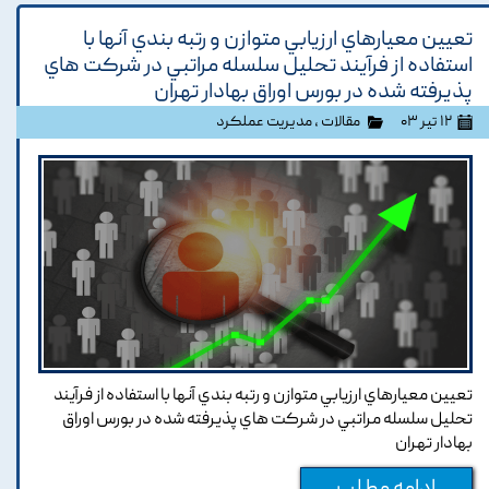
تعيين معيارهاي ارزيابي متوازن و رتبه بندي آنها با
استفاده از فرآيند تحليل سلسله مراتبي در شرکت هاي
پذيرفته شده در بورس اوراق بهادار تهران
۱۲ تیر ۰۳
مقالات
،
مدیریت عملکرد
تعيين معيارهاي ارزيابي متوازن و رتبه بندي آنها با استفاده از فرآيند
تحليل سلسله مراتبي در شرکت هاي پذيرفته شده در بورس اوراق
بهادار تهران