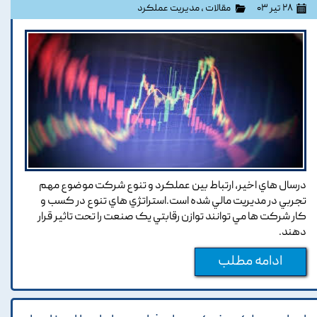
۲۸ تیر ۰۳
مقالات
،
مدیریت عملکرد
درسال هاي اخير, ارتباط بين عملکرد و تنوع شرکت موضوع مهم
تجربي در مديريت مالي شده است.استراتژي هاي تنوع در کسب و
کار شرکت ها مي توانند توازن رقابتي يک صنعت را تحت تاثير قرار
دهند.
ادامه مطلب