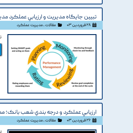
تبيين جايگاه مديريت و ارزيابي عملکرد مدير
۲۸ فروردین ۰۳
مقالات
،
مدیریت عملکرد
ت
ارزيابي عملکرد و درجه بندي شعب بانک؛ مط
۲۶ فروردین ۰۳
مقالات
،
مدیریت عملکرد
ا