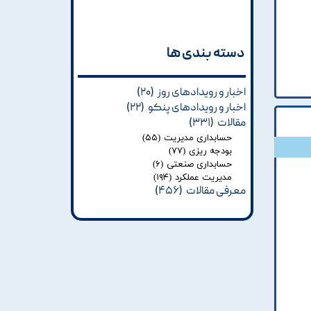
دسته بندی ها​​​​​​​
اخبار و رویدادهای روز
(۲۰)
اخبار و رویدادهای پنکو
(۲۲)
مقالات
(۳۳۱)
حسابداری مدیریت
(۵۵)
بودجه ریزی
(۷۷)
حسابداری صنعتی
(۶)
مدیریت عملکرد
(۱۹۴)
معرفی مقالات
(۴۵۶)