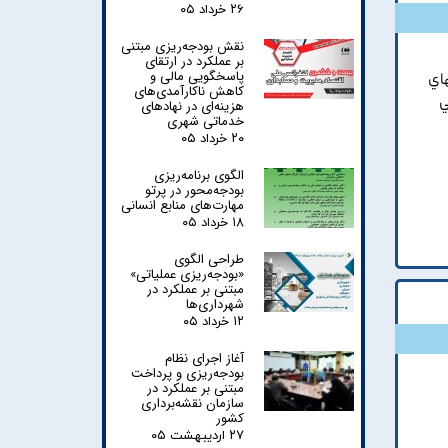
۲۶ خرداد ۰۵
نقش بودجه‌ریزی مبتنی
بر عملکرد در ارتقای
پاسخگویی مالی و
اي
کاهش ناکارآمدی‌های
ي
هزینه‌ای در نهادهای
خدماتی شهری
۲۰ خرداد ۰۵
الگوی برنامه‌ریزی
بودجه‌محور در پرتو
مهارت‌های منابع انسانی
۱۸ خرداد ۰۵
طراحی الگوی
«بودجه‌ریزی عملیاتی»
مبتنی بر عملکرد در
شهرداری‌ها
۱۲ خرداد ۰۵
آغاز اجرای نظام
بودجه‌ریزی و پرداخت
مبتنی بر عملکرد در
سازمان نقشه‌برداری
کشور
۲۷ اردیبهشت ۰۵