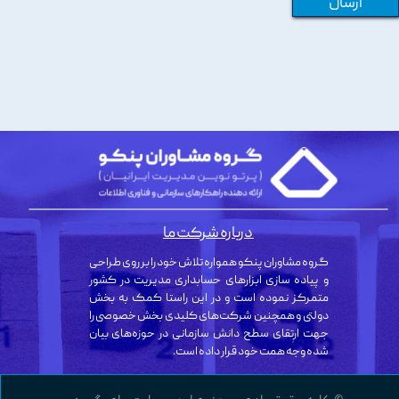
ارسال
درباره شرکت ما
گروه مشاوران پنکو همواره تلاش خود را بر روی طراحی
و پیاده سازی ابزارهای حسابداری مدیریت در کشور
متمرکز نموده است و در این راستا کمک به بخش
دولتی و همچنین شرکت‌های کلیدی بخش خصوصی را
جهت ارتقای سطح دانش سازمانی در حوزه‌های بیان
شده وجه همت خود قرار داده است.