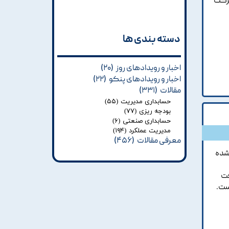
شرکت
دسته بندی ها​​​​​​​
اخبار و رویدادهای روز
(۲۰)
اخبار و رویدادهای پنکو
(۲۲)
مقالات
(۳۳۱)
حسابداری مدیریت
(۵۵)
بودجه ریزی
(۷۷)
حسابداری صنعتی
(۶)
مدیریت عملکرد
(۱۹۴)
معرفی مقالات
(۴۵۶)
 شده
فت
ست.