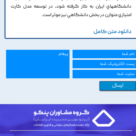
دانشگاههاي ايران به کار گرفته شود, در توسعه مدل کارت
امتيازي متوازن در بخش دانشگاهي نيز موثر است.
دانلود متن کامل
ارسال