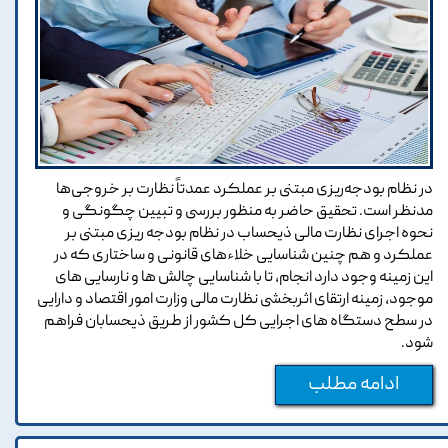
در نظام بودجه‌ریزی مبتنی بر عملکرد عمدتاً نظارت بر خروجی‌ها
مدنظر است. تحقیق حاضر به منظور بررسی و تبیین چگونگی و
نحوه اجرای نظارت مالی ذیحساب در نظام بودجه ریزی مبتنی بر
عملکرد و هم چنین شناسایی خلاء‌های قانونی و ساختاری که در
این زمینه وجود دارد انجام، تا با شناسایی چالش ها و نارسایی های
موجود، زمینه ارتقای اثربخشی نظارت مالی وزارت امور اقتصاد و دارایی
در سطح دستگاه های اجرایی کل کشور از طریق ذیحسابان فراهم
شود.
ادامه مطلب