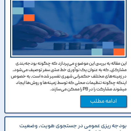
این مقاله به بررسی این موضوع می‌پردازد که چگونه بودجه‌بندی
مشارکتی‏، که به عنوان یک نوآوری خط مشی سفر توصیف می‌شود،
در زمینه‌های مختلف حکمرانی شهری تفسیر شده است، به خصوص
اینکه چگونه تنظیمات محلی که توسط زمینه‌ها و روش‌ها ایجاد
میشوند مشارکت را در PB را ممکن می‌سازند.
ادامه مطلب
بودجه ریزی عمومی در جستجوی هویت، وضعیت