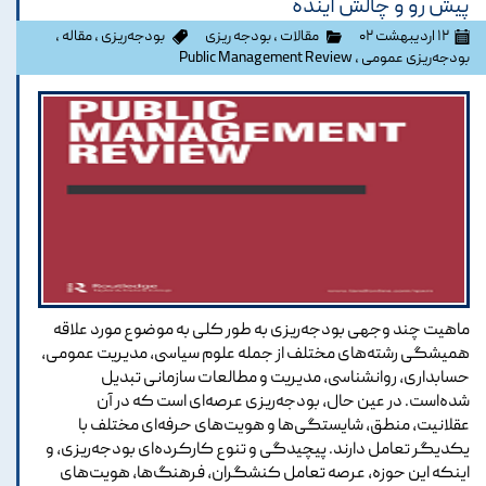
پیش رو و چالش آینده
۱۲ اردیبهشت ۰۲
مقالات
،
بودجه ریزی
بودجه‌ریزی
،
مقاله
،
بودجه‌ریزی عمومی
،
Public Management Review
ماهیت چند وجهی بودجه‌ریزی به طور کلی به موضوع مورد علاقه
همیشگی رشته‌های مختلف از جمله علوم سیاسی، مدیریت عمومی،
حسابداری، روانشناسی، مدیریت و مطالعات سازمانی تبدیل
شده‌است. در عین حال، بودجه‌ریزی عرصه‌ای است که در آن
عقلانیت، منطق، شایستگی‌ها و هویت‌های حرفه‌ای مختلف با
یکدیگر تعامل دارند. پیچیدگی و تنوع کارکرده‌ای بودجه‌ریزی، و
اینکه این حوزه، عرصه تعامل کنشگران، فرهنگ‌ها، هویت‌های