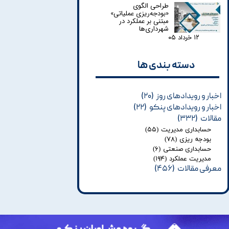
طراحی الگوی
«بودجه‌ریزی عملیاتی»
مبتنی بر عملکرد در
شهرداری‌ها
۱۲ خرداد ۰۵
دسته بندی ها​​​​​​​
اخبار و رویدادهای روز
(۲۰)
اخبار و رویدادهای پنکو
(۲۲)
مقالات
(۳۳۲)
حسابداری مدیریت
(۵۵)
بودجه ریزی
(۷۸)
حسابداری صنعتی
(۶)
مدیریت عملکرد
(۱۹۴)
معرفی مقالات
(۴۵۶)