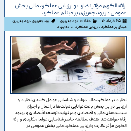
ارائه الگوی مؤثر نظارت و ارزیابی عملکرد مالی بخش
عمومی در بودجه‌ریزی بر مبنای عملکرد
۲۵ خرداد ۰۲
مقالات
،
بودجه ریزی
بودجه‌ریزی
،
بودجه‌ریزی
مبتنی بر عملکرد
،
ارزیابی عملکرد
،
داده بنیاد
نظارت بر عملکرد مالی دولت و شناسایی عوامل کلیدی نظارت و
ارزیابی در این بخش باعث توانایی دولت‌ها در اعمال و اجرای
سیاست‌های مالی و اقتصادی و در نهایت توسعه اقتصادی و بهبود
رفاه خواهد شد. هدف مطالعه حاضر شناسایی عوامل کلیدی و ارائه
الگوی مؤثر نظارت و ارزیابی عملکرد مالی بخش عمومی در