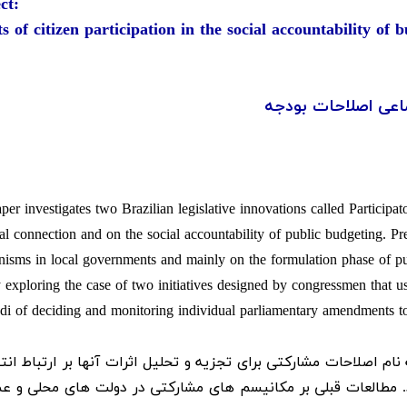
:Subject
ts of citizen participation in the social accountability o
اعی اصلاحات بودجه
per investigates two Brazilian legislative innovations called Participa
ral connection and on the social accountability of public budgeting. Pr
isms in local governments and mainly on the formulation phase of publ
 exploring the case of two initiatives designed by congressmen that us
di of deciding and monitoring individual parliamentary amendments to
 نام اصلاحات مشارکتی برای تجزیه و تحلیل اثرات آنها بر ارتباط انت
مطالعات قبلی بر مکانیسم های مشارکتی در دولت های محلی و عمدت