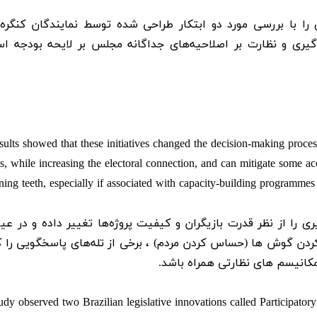
ا با بررسی مورد دو ابتکار طراحی شده توسط نمایندگان کنگره 
ری و نظارت بر اصلاحیه‌های جداگانه مجلس بر لایحه بودجه اس
sults showed that these initiatives changed the decision-making proces
ts, while increasing the electoral connection, and can mitigate some a
ning teeth, especially if associated with capacity-building programm
ری را از نظر قدرت بازیگران و کیفیت پروژه‌ها تغییر داده و در عی
تیز کردن گوش ها (حساس کردن مردم) ، برخی از تله‌های پاسخگویی را
 مکانیسم های نظارتی همراه باشد.
udy observed two Brazilian legislative innovations called Participato