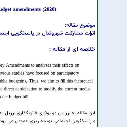
f budget amendments (2020)
موضوع مقاله:
اثرات مشارکت شهروندان در پاسخگویی اجتم
خلاصه ای از مقاله :
tory Amendments to analyses their effects on
evious studies have focused on participatory
ic budgeting. Thus, we aim to fill this theoretical
e direct participation to modify the current modus
 the budget bill
این مقاله به بررسی دو نوآوری قانونگذاری برزیل به
و پاسخگویی اجتماعی بودجه ریزی عمومی می رود. 