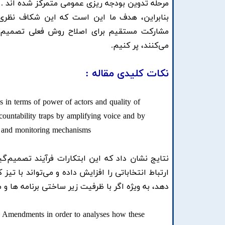
مرحله تدوین بودجه ریزی عمومی متمرکز شده اند .
بنابراین، هدف ما این است که این شکاف نظری ر
مشارکت مستقیم برای اصلاح روش فعلی تصمیم‌گی
می‌کنند، پر کنیم.
نکات کلیدی مقاله :
s in terms of power of actors and quality of
ccountability traps by amplifying voice and by
es and monitoring mechanisms
نتایج نشان داد که این ابتکارات فرآیند تصمیم‌گی
ارتباط انتخاباتی را افزایش داده و می‌تواند با 
دهد، به ویژه اگر با ظرفیت زیر ساختی برنامه ها و
ry Amendments in order to analyses how these