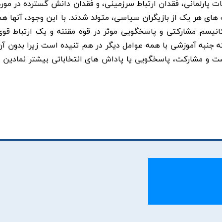
ات پارلمانی، فقدان ارتباط سرزمینی، و فقدان دانش گسترده در مورد
 های هر یک از بازیگران سیاسی، متولد شدند. با این وجود، آنها ه
انیسم مشارکتی و پاسخگویی موثر در قوه مقننه و یک ارتباط قوی 
که جنبه آموزشی با همه عوامل دیگر در هم تنیده است زیرا بدون آ
یست و مشارکت، پاسخگویی یا پاداش های انتخاباتی بیشتر نمادین 