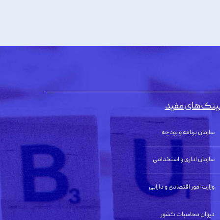
ینک‌های مفید
سازمان برنامه و بودجه
سازمان اداری و استخدامی
وزارت امور اقتصادی و دارایی
دیوان محاسبات کشور