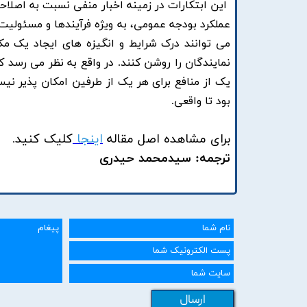
این ابتکارات در زمینه اخبار منفی نسبت به اصلاح
عملکرد بودجه عمومی، به ویژه فرآیندها و مسئولیت
می توانند درک شرایط و انگیزه های ایجاد یک مک
نمایندگان را روشن کنند. در واقع به نظر می رسد 
یک از منافع برای هر یک از طرفین امکان پذیر ن
بود تا واقعی.
برای مشاهده اصل مقاله
اینجا
کلیک کنید
.
ترجمه: سیدمحمد حیدری
ارسال