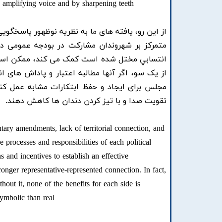
by amplifying voice and by sharpening teeth
از این رو، یافته های ما به نظریه نوظهور پاسخگوی
متمرکز بر شهروندان مشارکت در بودجه عمومی در 
انتسابي مختل شده است کمک می کند، ممکن است به
از یک سو، اگر آنها مطالبه اعتبار و پاداش های ا
مجلس برای ایجاد و حفظ ابتکارات مشابه عمل کنند
تقویت صدا و با تیز کردن دندان ها کاهش دهند.
tary amendments, lack of territorial connection, and
rocesses and responsibilities of each political
s and incentives to establish an effective
ronger representative-represented connection. In fact,
hout it, none of the benefits for each side is
symbolic than real