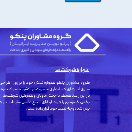
درباره شرکت ما
گروه مشاوران پنکو همواره تلاش خود را بر روی طراحی 
سازی ابزارهای حسابداری مدیریت در کشور متمرکز نمود
در این راستا کمک به بخش دولتی و همچنین شرکت‌های
بخش خصوصی را جهت ارتقای سطح دانش سازمانی در حو
بیان شده وجه همت خود قرار داده است.