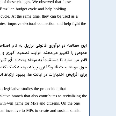
ns of these changes. We observed that these
e Brazilian budget cycle and help holding
t cycle. At the same time, they can be used as a
states, improve electoral connection and help fight the
این مطالعه دو نوآوری قانونی برزیل به نام اصلا
عمومی را تغییر می‌دهند. فرآیند تصمیم گیری و پ
قادر می سازد تا مستقیماً به مرحله بحث و رأی گی
طول مرحله بحث قانونگذاری چرخه بودجه کمک کنند.
برای افزایش اختیارات در ایالت ها، بهبود ارتباط ان
 legislative studies the proposition that
lative branch that also contributes to revitalizing the
a win-win game for MPs and citizens. On the one
s an incentive to MPs to create and sustain similar