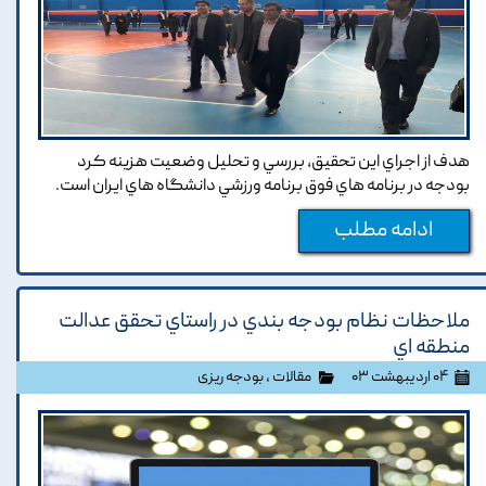
هدف از اجراي اين تحقيق, بررسي و تحليل وضعيت هزينه کرد
بودجه در برنامه هاي فوق برنامه ورزشي دانشگاه هاي ايران است.
ادامه مطلب
ملاحظات نظام بودجه بندي در راستاي تحقق عدالت
منطقه اي
۰۴ اردیبهشت ۰۳
مقالات
،
بودجه ریزی