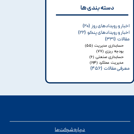
دسته بندی ها​​​​​​​
اخبار و رویدادهای روز
(۲۰)
اخبار و رویدادهای پنکو
(۲۲)
مقالات
(۳۳۱)
حسابداری مدیریت
(۵۵)
بودجه ریزی
(۷۷)
حسابداری صنعتی
(۶)
مدیریت عملکرد
(۱۹۴)
معرفی مقالات
(۴۵۶)
درباره شرکت ما