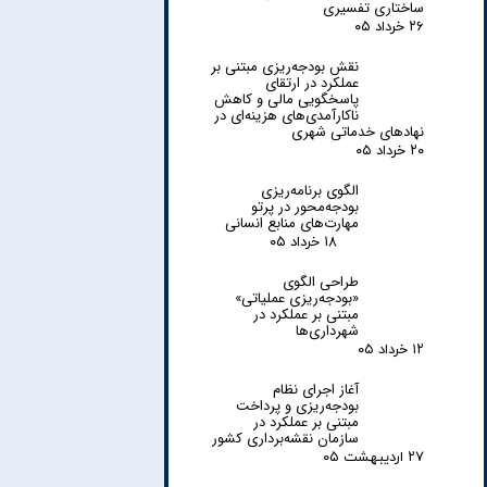
ساختاری تفسیری
۲۶ خرداد ۰۵
نقش بودجه‌ریزی مبتنی بر
عملکرد در ارتقای
پاسخگویی مالی و کاهش
ناکارآمدی‌های هزینه‌ای در
نهادهای خدماتی شهری
۲۰ خرداد ۰۵
الگوی برنامه‌ریزی
بودجه‌محور در پرتو
مهارت‌های منابع انسانی
۱۸ خرداد ۰۵
طراحی الگوی
«بودجه‌ریزی عملیاتی»
مبتنی بر عملکرد در
شهرداری‌ها
۱۲ خرداد ۰۵
آغاز اجرای نظام
بودجه‌ریزی و پرداخت
مبتنی بر عملکرد در
سازمان نقشه‌برداری کشور
۲۷ اردیبهشت ۰۵