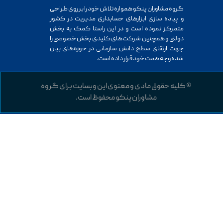
گروه مشاوران پنکو همواره تلاش خود را بر روی طراحی
و پیاده سازی ابزارهای حسابداری مدیریت در کشور
متمرکز نموده است و در این راستا کمک به بخش
دولتی و همچنین شرکت‌های کلیدی بخش خصوصی را
جهت ارتقای سطح دانش سازمانی در حوزه‌های بیان
شده وجه همت خود قرار داده است.
© کلیه حقوق مادی و معنوی این وبسایت برای گروه
مشاوران پنکو محفوظ است.