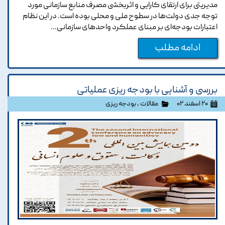
مدیریتی برای ارتقای کارایی و اثربخشی مصرف منابع سازمانی مورد
توجه جدی دولت‌ها در سطوح ملی و محلی بوده است. در این نظام
اعتبارات بودجه‌ای بر مبنای عملکرد واحدهای سازمانی...
ادامه مطلب
بررسی و آشنایی با بودجه ریزی عملیاتی
۲۰ اسفند ۰۲
مقالات
،
بودجه ریزی