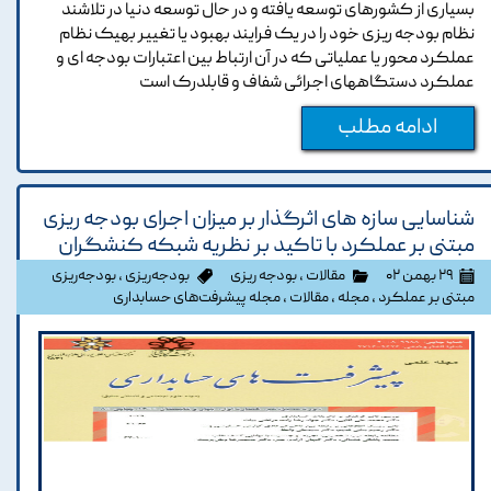
بسیاری از کشورهای توسعه یافته و در حال توسعه دنیا در تلاشند
نظام بودجه ریزی خود را در یک فرایند بهبود یا تغییر بهیک نظام
عملکرد محور یا عملیاتی که در آن ارتباط بین اعتبارات بودجه ای و
عملکرد دستگاههای اجرائی شفاف و قابلدرک است
ادامه مطلب
شناسایی سازه های اثرگذار بر میزان اجرای بودجه ریزی
مبتنی بر عملکرد با تاکید بر نظریه شبکه کنشگران
۲۹ بهمن ۰۲
مقالات
،
بودجه ریزی
بودجه‌ریزی
،
بودجه‌ریزی
مبتنی بر عملکرد
،
مجله
،
مقالات
،
مجله پیشرفت‌های حسابداری