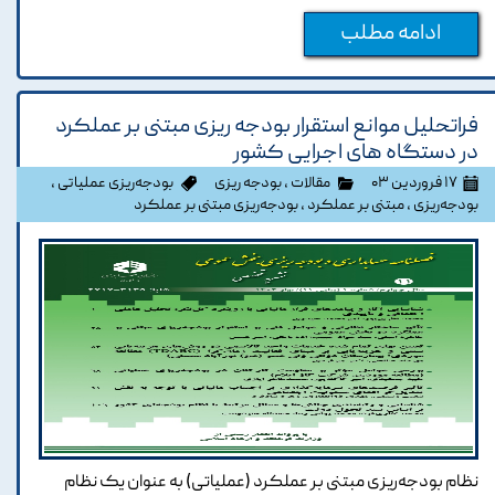
ادامه مطلب
فراتحلیل موانع استقرار بودجه ریزی مبتنی بر عملکرد
در دستگاه های اجرایی کشور
۱۷ فروردین ۰۳
مقالات
،
بودجه ریزی
بودجه‌ریزی عملیاتی
،
بودجه‌ریزی
،
مبتنی بر عملکرد
،
بودجه‌ریزی مبتنی بر عملکرد
نظام بودجه‌ریزی مبتنی بر عملکرد (عملیاتی) به عنوان یک نظام