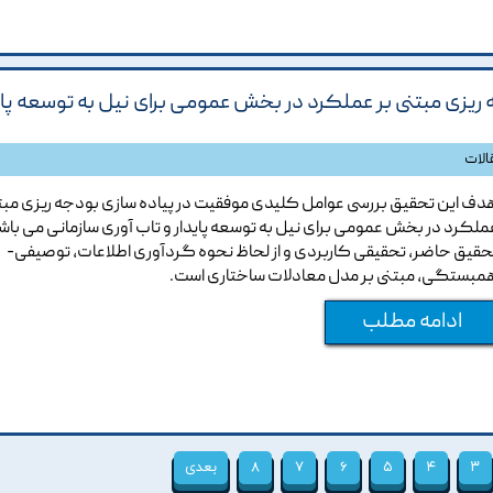
یزی مبتنی بر عملکرد در بخش عمومی برای نیل به توسعه پای
الات
دف این تحقیق بررسی عوامل کلیدی موفقیت در پیاده سازی بودجه ریزی مبتن
ملکرد در بخش عمومی برای نیل به توسعه پایدار و تاب آوری سازمانی می باش
حقیق حاضر، تحقیقی کاربردی و از لحاظ نحوه گردآوری اطلاعات، توصیفی-
مبستگی، مبتنی بر مدل معادلات ساختاری است.
ادامه مطلب
۳
۴
۵
۶
۷
۸
بعدی