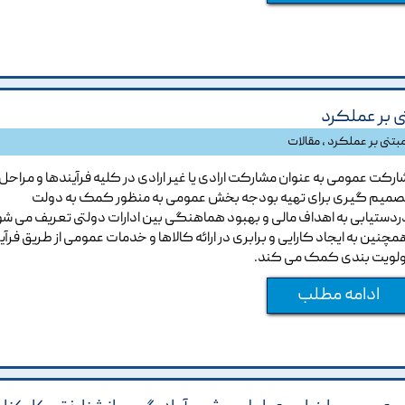
 بر عملکرد
مبتنی بر عملکرد
،
مقالات
ارکت عمومی به عنوان مشارکت ارادی یا غیر ارادی در کلیه فرآیندها و مراحل
صمیم گیری برای تهیه بودجه بخش عمومی به منظور کمک به دولت
ردستیابی به اهداف مالی و بهبود هماهنگی بین ادارات دولتی تعریف می شو
مچنین به ایجاد کارایی و برابری در ارائه کالاها و خدمات عمومی از طریق فرآی
ولویت بندی کمک می کند.
ادامه مطلب