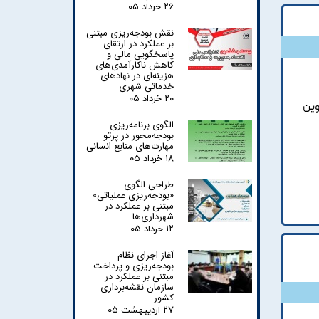
۲۶ خرداد ۰۵
نقش بودجه‌ریزی مبتنی
بر عملکرد در ارتقای
پاسخگویی مالی و
کاهش ناکارآمدی‌های
هزینه‌ای در نهادهای
خدماتی شهری
۲۰ خرداد ۰۵
وین
الگوی برنامه‌ریزی
بودجه‌محور در پرتو
مهارت‌های منابع انسانی
۱۸ خرداد ۰۵
طراحی الگوی
«بودجه‌ریزی عملیاتی»
مبتنی بر عملکرد در
شهرداری‌ها
۱۲ خرداد ۰۵
آغاز اجرای نظام
بودجه‌ریزی و پرداخت
مبتنی بر عملکرد در
سازمان نقشه‌برداری
کشور
۲۷ اردیبهشت ۰۵