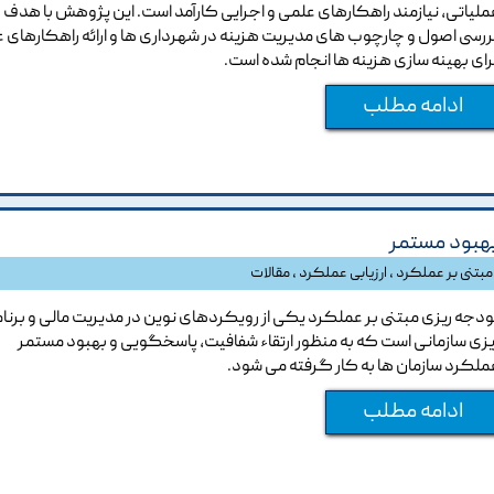
ملیاتی، نیازمند راهکارهای علمی و اجرایی کارآمد است. این پژوهش با هدف
ررسی اصول و چارچوب های مدیریت هزینه در شهرداری ها و ارائه راهکارهای 
رای بهینه سازی هزینه ها انجام شده است.
ادامه مطلب
بهبود مستمر
مبتنی بر عملکرد
،
ارزیابی عملکرد
،
مقالات
ودجه ریزی مبتنی بر عملکرد یکی از رویکردهای نوین در مدیریت مالی و برنا
یزی سازمانی است که به منظور ارتقاء شفافیت، پاسخگویی و بهبود مستمر
ملکرد سازمان ها به کار گرفته می شود.
ادامه مطلب