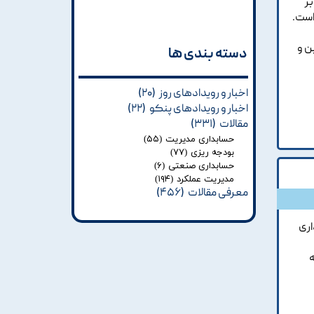
ر
است.
ی تعیین و
دسته بندی ها​​​​​​​
اخبار و رویدادهای روز
(۲۰)
اخبار و رویدادهای پنکو
(۲۲)
مقالات
(۳۳۱)
حسابداری مدیریت
(۵۵)
بودجه ریزی
(۷۷)
حسابداری صنعتی
(۶)
مدیریت عملکرد
(۱۹۴)
معرفی مقالات
(۴۵۶)
اری
ه