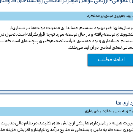
 عمومی- ارزیابی عوامل موثر بر آمادگی روانشناختی کارکنا
بودجه‌ریزی مبتنی بر عملکرد
ر سال‌های اخیر بهبود سیستم حسابداری مدیریت دولت‌ها در بسیاری از
شورهای توسعه‌یافته و در حال توسعه مورد توجه قرار گرفته است. تحول در
یستم حسابداری و بودجه‌بندی، فرآیند تصمیم‌گیری پیچیده‌ای است که نی
نسانی نقشی اساسی در آن ایفا می‌کند.
ادامه مطلب
اری ها
هزینه یابی
،
مقالات
،
شهرداری
یریت هزینه در شهرداری ها یکی از چالش های کلیدی در نظام مالی مدیریت
هری است که به دلیل وابستگی به منابع درآمدی ناپایدار و افزایش هزینه ها