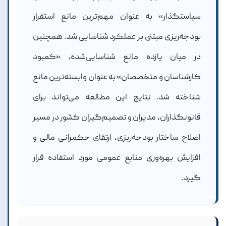
سیاستگذار» به عنوان مهم‌ترین مانع استقرار
بودجه‌ریزی مبتنی بر عملکرد شناسایی شد. همچنین
در میان یازده مانع شناسایی‌شده، «کمبود
کارشناسان و متخصصان» به عنوان وابسته‌ترین مانع
شناخته شد. نتایج این مطالعه می‌تواند برای
قانونگذاران، مدیران و تصمیم‌گیران کشور در مسیر
اصلاح ساختار بودجه‌ریزی، ارتقای حکمرانی مالی و
افزایش بهره‌وری منابع عمومی مورد استفاده قرار
گیرد.