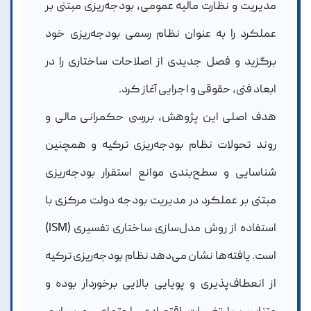
مدیریت و نظارت مالیه عمومی، بودجه‌ریزی مبتنی بر
عملکرد را به عنوان نظام رسمی بودجه‌ریزی خود
برگزید و فصل جدیدی از اصلاحات ساختاری را در
ابعاد فنی، حقوقی و اجرایی آغاز کرد.
هدف اصلی این پژوهش، بررسی حکمرانی مالی و
روند تحولات نظام بودجه‌ریزی ترکیه و همچنین
شناسایی و سطح‌بندی موانع استقرار بودجه‌ریزی
مبتنی بر عملکرد در مدیریت بودجه دولت مرکزی با
استفاده از روش مدل‌سازی ساختاری تفسیری (ISM)
است. یافته‌ها نشان می‌دهد نظام بودجه‌ریزی ترکیه
از انعطاف‌پذیری و پویایی بالایی برخوردار بوده و