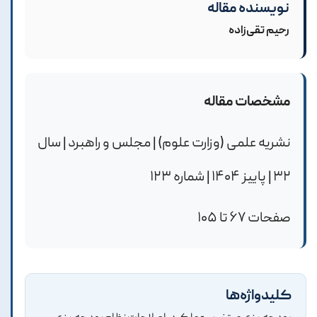
نویسنده مقاله
رحیم تقی‌زاده
مشخصات مقاله
نشریه علمی (وزارت علوم) | مجلس و راهبرد | سال
۳۲ | پاییز ۱۴۰۴ | شماره ۱۲۳
صفحات ۶۷ تا ۱۰۵
کلیدواژه‌ها