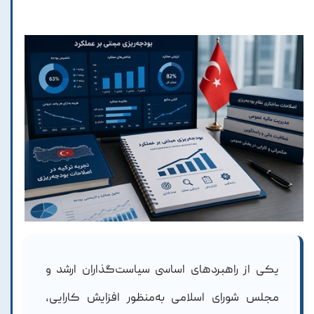
یکی از راهبردهای اساسی سیاست‌گذاران ارشد و
مجلس شورای اسلامی به‌منظور افزایش کارایی،