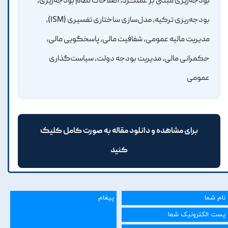
بودجه‌ریزی مبتنی بر عملکرد، اصلاحات نظام بودجه‌ریزی،
بودجه‌ریزی ترکیه، مدل‌سازی ساختاری تفسیری (ISM)،
مدیریت مالیه عمومی، شفافیت مالی، پاسخگویی مالی،
حکمرانی مالی، مدیریت بودجه دولت، سیاست‌گذاری
عمومی
برای مشاهده و دانلود مقاله به صورت کامل کلیک
کنید