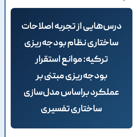
درس‌هایی از تجربه اصلاحات
ساختاری نظام بودجه‌ریزی
ترکیه: موانع استقرار
بودجه‌ریزی مبتنی بر
عملکرد براساس مدل‌سازی
ساختاری تفسیری