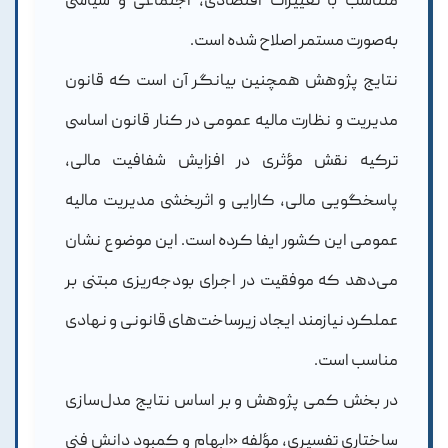
متناسب با تغییرات اقتصادی، اجتماعی و سیاسی
به‌صورت مستمر اصلاح شده است.
نتایج پژوهش همچنین بیانگر آن است که قانون
مدیریت و نظارت مالیه عمومی در کنار قانون اساسی
ترکیه نقش مؤثری در افزایش شفافیت مالی،
پاسخگویی مالی، کارایی و اثربخشی مدیریت مالیه
عمومی این کشور ایفا کرده است. این موضوع نشان
می‌دهد که موفقیت در اجرای بودجه‌ریزی مبتنی بر
عملکرد نیازمند ایجاد زیرساخت‌های قانونی و نهادی
مناسب است.
در بخش کمی پژوهش و بر اساس نتایج مدل‌سازی
ساختاری تفسیری، مؤلفه «ابهام و کمبود دانش فنی