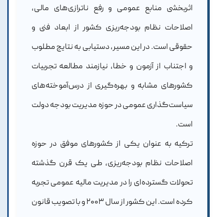
اثربخشی منابع عمومی و رفع ناترازی‌های مالی،
اصلاحات نظام بودجه‌ریزی کشور از ابعاد فنی و
حقوقی است. در این مسیر، دستیابی به نتایج مطلوب
و اجتناب از آزمون و خطا، نیازمند مطالعه تجربیات
کشورهای مشابه و بهره‌گیری از درس‌آموخته‌های
سیاست‌گذاری عمومی در حوزه مدیریت بودجه دولت
است.
ترکیه به عنوان یکی از کشورهای موفق در حوزه
اصلاحات نظام بودجه‌ریزی، طی یک قرن گذشته
تحولات گسترده‌ای را در مدیریت مالیه عمومی تجربه
کرده است. این کشور از سال ۲۰۰۳ و با تصویب قانون